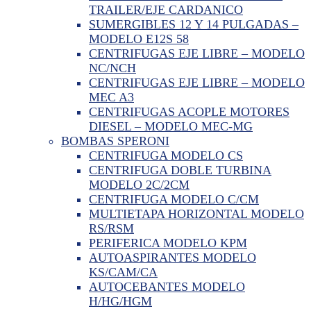
TRAILER/EJE CARDANICO
SUMERGIBLES 12 Y 14 PULGADAS –
MODELO E12S 58
CENTRIFUGAS EJE LIBRE – MODELO
NC/NCH
CENTRIFUGAS EJE LIBRE – MODELO
MEC A3
CENTRIFUGAS ACOPLE MOTORES
DIESEL – MODELO MEC-MG
BOMBAS SPERONI
CENTRIFUGA MODELO CS
CENTRIFUGA DOBLE TURBINA
MODELO 2C/2CM
CENTRIFUGA MODELO C/CM
MULTIETAPA HORIZONTAL MODELO
RS/RSM
PERIFERICA MODELO KPM
AUTOASPIRANTES MODELO
KS/CAM/CA
AUTOCEBANTES MODELO
H/HG/HGM