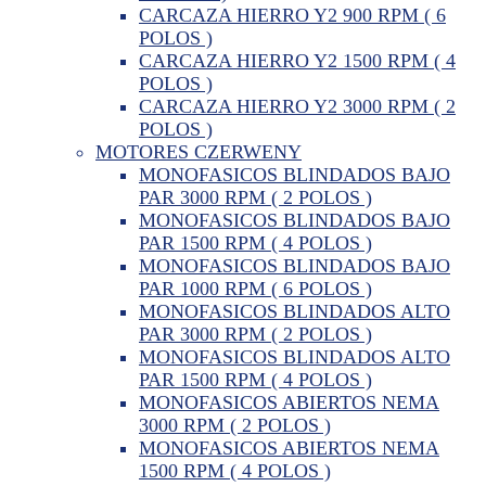
CARCAZA HIERRO Y2 900 RPM ( 6
POLOS )
CARCAZA HIERRO Y2 1500 RPM ( 4
POLOS )
CARCAZA HIERRO Y2 3000 RPM ( 2
POLOS )
MOTORES CZERWENY
MONOFASICOS BLINDADOS BAJO
PAR 3000 RPM ( 2 POLOS )
MONOFASICOS BLINDADOS BAJO
PAR 1500 RPM ( 4 POLOS )
MONOFASICOS BLINDADOS BAJO
PAR 1000 RPM ( 6 POLOS )
MONOFASICOS BLINDADOS ALTO
PAR 3000 RPM ( 2 POLOS )
MONOFASICOS BLINDADOS ALTO
PAR 1500 RPM ( 4 POLOS )
MONOFASICOS ABIERTOS NEMA
3000 RPM ( 2 POLOS )
MONOFASICOS ABIERTOS NEMA
1500 RPM ( 4 POLOS )