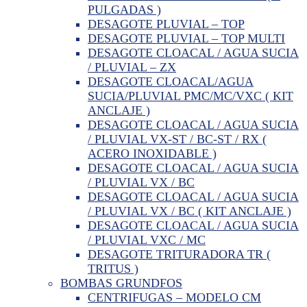
PULGADAS )
DESAGOTE PLUVIAL – TOP
DESAGOTE PLUVIAL – TOP MULTI
DESAGOTE CLOACAL / AGUA SUCIA
/ PLUVIAL – ZX
DESAGOTE CLOACAL/AGUA
SUCIA/PLUVIAL PMC/MC/VXC ( KIT
ANCLAJE )
DESAGOTE CLOACAL / AGUA SUCIA
/ PLUVIAL VX-ST / BC-ST / RX (
ACERO INOXIDABLE )
DESAGOTE CLOACAL / AGUA SUCIA
/ PLUVIAL VX / BC
DESAGOTE CLOACAL / AGUA SUCIA
/ PLUVIAL VX / BC ( KIT ANCLAJE )
DESAGOTE CLOACAL / AGUA SUCIA
/ PLUVIAL VXC / MC
DESAGOTE TRITURADORA TR (
TRITUS )
BOMBAS GRUNDFOS
CENTRIFUGAS – MODELO CM