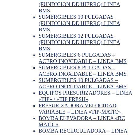
(FUNDICION DE HIERRO) LINEA
BMS
SUMERGIBLES 10 PULGADAS
(FUNDICION DE HIERRO) LINEA
BMS
SUMERGIBLES 12 PULGADAS
(FUNDICION DE HIERRO) LINEA
BMS
SUMERGIBLES 6 PULGADAS –
ACERO INOXIDABLE – LINEA BMS
SUMERGIBLES 8 PULGADAS –
ACERO INOXIDABLE – LINEA BMS
SUMERGIBLES 10 PULGADAS –
ACERO INOXIDABLE – LINEA BMS
EQUIPOS PRESURIZADORES – LINEA
«TIP» / «TIP FRESH»
PRESURIZADORA VELOCIDAD
VARIABLE – LINEA «TIP-MATIC»
BOMBA ELEVADORA – LINEA «BC
MATIC»
BOMBA RECIRCULADORA – LINEA