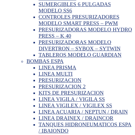
SUMERGIBLES 6 PULGADAS
MODELO SS6
CONTROLES PRESURIZADORES
MODELO SMART PRESS – PWM
PRESURIZADORAS MODELO HYDRO
PRESS – K 40
PRESURIZADORAS MODELO
DIVERTRON – SYBOX – SYTWIN
TABLEROS MODELO GUARDIAN
BOMBAS ESPA
LINEA PRISMA
LINEA MULTI
PRESURIZACION
PRESURIZACION 2
KITS DE PRESURIZACION
LINEA VIGILA / VIGILA SS
LINEA VIGILEX / VIGILEX SS
LINEA ACUARIA / NEPTUN / DRAIN
LINEA DRAINEX / DRAINCOR
TANQUES HIDRONEUMATICOS ESPA
/ IBAIONDO