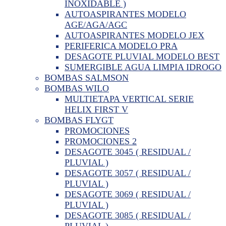
INOXIDABLE )
AUTOASPIRANTES MODELO
AGE/AGA/AGC
AUTOASPIRANTES MODELO JEX
PERIFERICA MODELO PRA
DESAGOTE PLUVIAL MODELO BEST
SUMERGIBLE AGUA LIMPIA IDROGO
BOMBAS SALMSON
BOMBAS WILO
MULTIETAPA VERTICAL SERIE
HELIX FIRST V
BOMBAS FLYGT
PROMOCIONES
PROMOCIONES 2
DESAGOTE 3045 ( RESIDUAL /
PLUVIAL )
DESAGOTE 3057 ( RESIDUAL /
PLUVIAL )
DESAGOTE 3069 ( RESIDUAL /
PLUVIAL )
DESAGOTE 3085 ( RESIDUAL /
PLUVIAL )