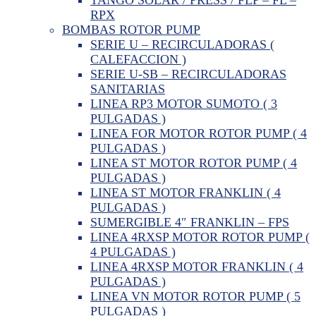
RPX
BOMBAS ROTOR PUMP
SERIE U – RECIRCULADORAS (
CALEFACCION )
SERIE U-SB – RECIRCULADORAS
SANITARIAS
LINEA RP3 MOTOR SUMOTO ( 3
PULGADAS )
LINEA FOR MOTOR ROTOR PUMP ( 4
PULGADAS )
LINEA ST MOTOR ROTOR PUMP ( 4
PULGADAS )
LINEA ST MOTOR FRANKLIN ( 4
PULGADAS )
SUMERGIBLE 4″ FRANKLIN – FPS
LINEA 4RXSP MOTOR ROTOR PUMP (
4 PULGADAS )
LINEA 4RXSP MOTOR FRANKLIN ( 4
PULGADAS )
LINEA VN MOTOR ROTOR PUMP ( 5
PULGADAS )