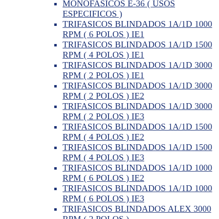
MONOFASICOS E-36 ( USOS
ESPECIFICOS )
TRIFASICOS BLINDADOS 1A/1D 1000
RPM ( 6 POLOS ) IE1
TRIFASICOS BLINDADOS 1A/1D 1500
RPM ( 4 POLOS ) IE1
TRIFASICOS BLINDADOS 1A/1D 3000
RPM ( 2 POLOS ) IE1
TRIFASICOS BLINDADOS 1A/1D 3000
RPM ( 2 POLOS ) IE2
TRIFASICOS BLINDADOS 1A/1D 3000
RPM ( 2 POLOS ) IE3
TRIFASICOS BLINDADOS 1A/1D 1500
RPM ( 4 POLOS ) IE2
TRIFASICOS BLINDADOS 1A/1D 1500
RPM ( 4 POLOS ) IE3
TRIFASICOS BLINDADOS 1A/1D 1000
RPM ( 6 POLOS ) IE2
TRIFASICOS BLINDADOS 1A/1D 1000
RPM ( 6 POLOS ) IE3
TRIFASICOS BLINDADOS ALEX 3000
RPM ( 2 POLOS )