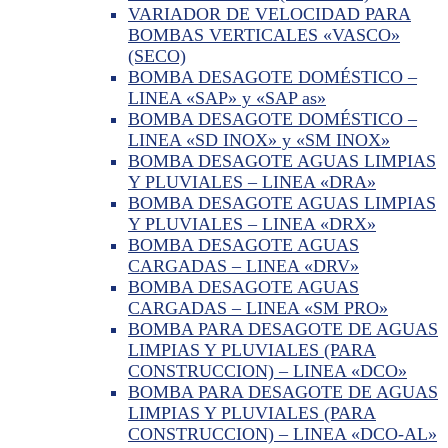
VARIADOR DE VELOCIDAD PARA
BOMBAS VERTICALES «VASCO»
(SECO)
BOMBA DESAGOTE DOMÉSTICO –
LINEA «SAP» y «SAP as»
BOMBA DESAGOTE DOMÉSTICO –
LINEA «SD INOX» y «SM INOX»
BOMBA DESAGOTE AGUAS LIMPIAS
Y PLUVIALES – LINEA «DRA»
BOMBA DESAGOTE AGUAS LIMPIAS
Y PLUVIALES – LINEA «DRX»
BOMBA DESAGOTE AGUAS
CARGADAS – LINEA «DRV»
BOMBA DESAGOTE AGUAS
CARGADAS – LINEA «SM PRO»
BOMBA PARA DESAGOTE DE AGUAS
LIMPIAS Y PLUVIALES (PARA
CONSTRUCCION) – LINEA «DCO»
BOMBA PARA DESAGOTE DE AGUAS
LIMPIAS Y PLUVIALES (PARA
CONSTRUCCION) – LINEA «DCO-AL»