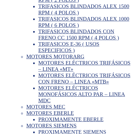
TRIFASICOS BLINDADOS ALEX 1500
RPM ( 4 POLOS )
TRIFASICOS BLINDADOS ALEX 1000
RPM ( 6 POLOS )
TRIFASICOS BLINDADOS CON
FRENO CC 1500 RPM ( 4 POLOS )
TRIFASICOS E-36 ( USOS
ESPECIFICOS )
MOTORES MOTORARG
MOTORES ELÉCTRICOS TRIFÁSICOS
– LINEA «MT»
MOTORES ELÉCTRICOS TRIFÁSICOS
CON FRENO – LINEA «MTB»
MOTORES ELÉCTRICOS
MONOFÁSICOS ALTO PAR – LINEA
MDC
MOTORES MEC
MOTORES EBERLE
PROXIMAMENTE EBERLE
MOTORES SIEMENS
PROXIMAMENTE SIEMENS