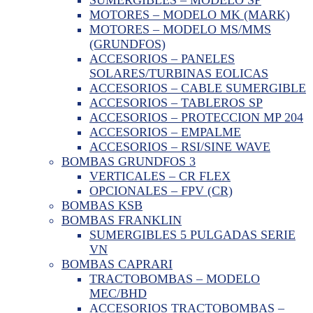
MOTORES – MODELO MK (MARK)
MOTORES – MODELO MS/MMS
(GRUNDFOS)
ACCESORIOS – PANELES
SOLARES/TURBINAS EOLICAS
ACCESORIOS – CABLE SUMERGIBLE
ACCESORIOS – TABLEROS SP
ACCESORIOS – PROTECCION MP 204
ACCESORIOS – EMPALME
ACCESORIOS – RSI/SINE WAVE
BOMBAS GRUNDFOS 3
VERTICALES – CR FLEX
OPCIONALES – FPV (CR)
BOMBAS KSB
BOMBAS FRANKLIN
SUMERGIBLES 5 PULGADAS SERIE
VN
BOMBAS CAPRARI
TRACTOBOMBAS – MODELO
MEC/BHD
ACCESORIOS TRACTOBOMBAS –