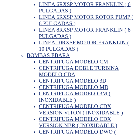
LINEA 6RXSP MOTOR FRANKLIN ( 6
PULGADAS )
LINEA 6RXSP MOTOR ROTOR PUMP (
6 PULGADAS )
LINEA 8RXSP MOTOR FRANKLIN ( 8
PULGADAS )
LINEA 10RXSP MOTOR FRANKLIN (
10 PULGADAS )
BOMBAS EBARA
CENTRIFUGA MODELO CM
CENTRIFUGA DOBLE TURBINA
MODELO CDA
CENTRIFUGA MODELO 3D
CENTRIFUGA MODELO MD
CENTRIFUGA MODELO 3M (
INOXIDABLE )
CENTRIFUGA MODELO CDX
VERSION VITON ( INOXIDABLE )
CENTRIFUGA MODELO CDX
VERSION NBR ( INOXIDABLE )
CENTRIFUGA MODELO DWO (