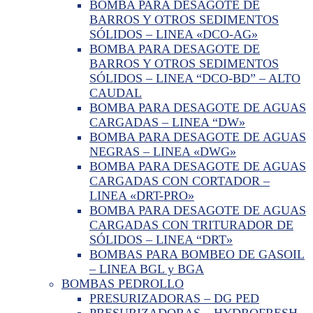
BOMBA PARA DESAGOTE DE
BARROS Y OTROS SEDIMENTOS
SÓLIDOS – LINEA «DCO-AG»
BOMBA PARA DESAGOTE DE
BARROS Y OTROS SEDIMENTOS
SÓLIDOS – LINEA “DCO-BD” – ALTO
CAUDAL
BOMBA PARA DESAGOTE DE AGUAS
CARGADAS – LINEA “DW»
BOMBA PARA DESAGOTE DE AGUAS
NEGRAS – LINEA «DWG»
BOMBA PARA DESAGOTE DE AGUAS
CARGADAS CON CORTADOR –
LINEA «DRT-PRO»
BOMBA PARA DESAGOTE DE AGUAS
CARGADAS CON TRITURADOR DE
SÓLIDOS – LINEA “DRT»
BOMBAS PARA BOMBEO DE GASOIL
– LINEA BGL y BGA
BOMBAS PEDROLLO
PRESURIZADORAS – DG PED
PRESURIZADORAS – HYDROFRESH