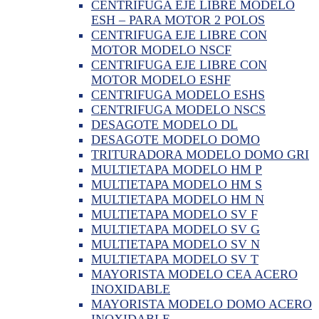
CENTRIFUGA EJE LIBRE MODELO
ESH – PARA MOTOR 2 POLOS
CENTRIFUGA EJE LIBRE CON
MOTOR MODELO NSCF
CENTRIFUGA EJE LIBRE CON
MOTOR MODELO ESHF
CENTRIFUGA MODELO ESHS
CENTRIFUGA MODELO NSCS
DESAGOTE MODELO DL
DESAGOTE MODELO DOMO
TRITURADORA MODELO DOMO GRI
MULTIETAPA MODELO HM P
MULTIETAPA MODELO HM S
MULTIETAPA MODELO HM N
MULTIETAPA MODELO SV F
MULTIETAPA MODELO SV G
MULTIETAPA MODELO SV N
MULTIETAPA MODELO SV T
MAYORISTA MODELO CEA ACERO
INOXIDABLE
MAYORISTA MODELO DOMO ACERO
INOXIDABLE