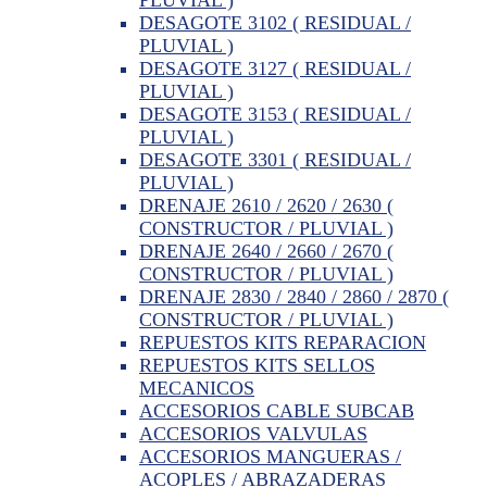
DESAGOTE 3102 ( RESIDUAL /
PLUVIAL )
DESAGOTE 3127 ( RESIDUAL /
PLUVIAL )
DESAGOTE 3153 ( RESIDUAL /
PLUVIAL )
DESAGOTE 3301 ( RESIDUAL /
PLUVIAL )
DRENAJE 2610 / 2620 / 2630 (
CONSTRUCTOR / PLUVIAL )
DRENAJE 2640 / 2660 / 2670 (
CONSTRUCTOR / PLUVIAL )
DRENAJE 2830 / 2840 / 2860 / 2870 (
CONSTRUCTOR / PLUVIAL )
REPUESTOS KITS REPARACION
REPUESTOS KITS SELLOS
MECANICOS
ACCESORIOS CABLE SUBCAB
ACCESORIOS VALVULAS
ACCESORIOS MANGUERAS /
ACOPLES / ABRAZADERAS