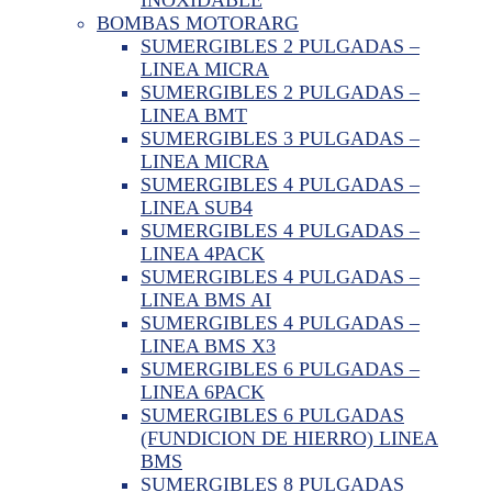
BOMBAS MOTORARG
SUMERGIBLES 2 PULGADAS –
LINEA MICRA
SUMERGIBLES 2 PULGADAS –
LINEA BMT
SUMERGIBLES 3 PULGADAS –
LINEA MICRA
SUMERGIBLES 4 PULGADAS –
LINEA SUB4
SUMERGIBLES 4 PULGADAS –
LINEA 4PACK
SUMERGIBLES 4 PULGADAS –
LINEA BMS AI
SUMERGIBLES 4 PULGADAS –
LINEA BMS X3
SUMERGIBLES 6 PULGADAS –
LINEA 6PACK
SUMERGIBLES 6 PULGADAS
(FUNDICION DE HIERRO) LINEA
BMS
SUMERGIBLES 8 PULGADAS