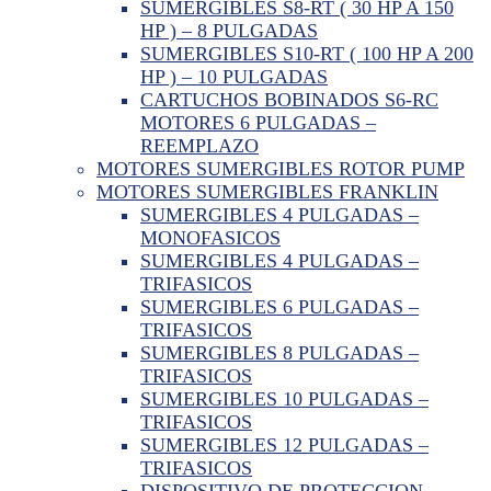
SUMERGIBLES S8-RT ( 30 HP A 150
HP ) – 8 PULGADAS
SUMERGIBLES S10-RT ( 100 HP A 200
HP ) – 10 PULGADAS
CARTUCHOS BOBINADOS S6-RC
MOTORES 6 PULGADAS –
REEMPLAZO
MOTORES SUMERGIBLES ROTOR PUMP
MOTORES SUMERGIBLES FRANKLIN
SUMERGIBLES 4 PULGADAS –
MONOFASICOS
SUMERGIBLES 4 PULGADAS –
TRIFASICOS
SUMERGIBLES 6 PULGADAS –
TRIFASICOS
SUMERGIBLES 8 PULGADAS –
TRIFASICOS
SUMERGIBLES 10 PULGADAS –
TRIFASICOS
SUMERGIBLES 12 PULGADAS –
TRIFASICOS
DISPOSITIVO DE PROTECCION –