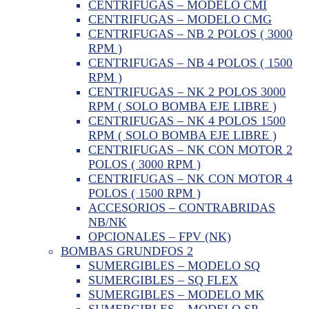
CENTRIFUGAS – MODELO CMI
CENTRIFUGAS – MODELO CMG
CENTRIFUGAS – NB 2 POLOS ( 3000
RPM )
CENTRIFUGAS – NB 4 POLOS ( 1500
RPM )
CENTRIFUGAS – NK 2 POLOS 3000
RPM ( SOLO BOMBA EJE LIBRE )
CENTRIFUGAS – NK 4 POLOS 1500
RPM ( SOLO BOMBA EJE LIBRE )
CENTRIFUGAS – NK CON MOTOR 2
POLOS ( 3000 RPM )
CENTRIFUGAS – NK CON MOTOR 4
POLOS ( 1500 RPM )
ACCESORIOS – CONTRABRIDAS
NB/NK
OPCIONALES – FPV (NK)
BOMBAS GRUNDFOS 2
SUMERGIBLES – MODELO SQ
SUMERGIBLES – SQ FLEX
SUMERGIBLES – MODELO MK
SUMERGIBLES – MODELO SP