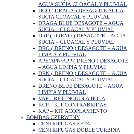
AGUA SUCIA CLOACAL Y PLUVIAL
DGO ( DRAGA ) DESAGOTE AGUA
SUCIA CLOACAL Y PLUVIAL
DRAGA BLUE DESAGOTE – AGUA
SUCIA – CLOACAL Y PLUVIAL
DRP ( DRENO ) DESAGOTE – AGUA
SUCIA – CLOACAL Y PLUVIAL
DRO ( DRENO ) DESAGOTE – AGUA
LIMPIA Y PLUVIAL
APE/APN/APP ( DRENO ) DESAGOTE
– AGUA LIMPIA Y PLUVIAL
DRN ( DRENO ) DESAGOTE – AGUA
SUCIA – CLOACAL Y PLUVIAL
DRENO BLUE DESAGOTE – AGUA
LIMPIA Y PLUVIAL
VAP – RETENCION A BOLA
KCP – KIT CONTRABRIDAS
KAP – KIT ACOPLAMIENTO
BOMBAS CZERWENY
CENTRIFUGAS ZETA
CENTRIFUGAS DOBLE TURBINA