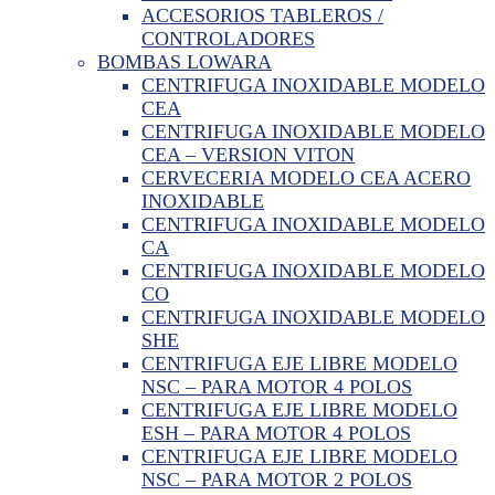
ACCESORIOS TABLEROS /
CONTROLADORES
BOMBAS LOWARA
CENTRIFUGA INOXIDABLE MODELO
CEA
CENTRIFUGA INOXIDABLE MODELO
CEA – VERSION VITON
CERVECERIA MODELO CEA ACERO
INOXIDABLE
CENTRIFUGA INOXIDABLE MODELO
CA
CENTRIFUGA INOXIDABLE MODELO
CO
CENTRIFUGA INOXIDABLE MODELO
SHE
CENTRIFUGA EJE LIBRE MODELO
NSC – PARA MOTOR 4 POLOS
CENTRIFUGA EJE LIBRE MODELO
ESH – PARA MOTOR 4 POLOS
CENTRIFUGA EJE LIBRE MODELO
NSC – PARA MOTOR 2 POLOS