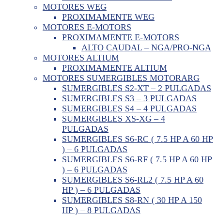
MOTORES WEG
PROXIMAMENTE WEG
MOTORES E-MOTORS
PROXIMAMENTE E-MOTORS
ALTO CAUDAL – NGA/PRO-NGA
MOTORES ALTIUM
PROXIMAMENTE ALTIUM
MOTORES SUMERGIBLES MOTORARG
SUMERGIBLES S2-XT – 2 PULGADAS
SUMERGIBLES S3 – 3 PULGADAS
SUMERGIBLES S4 – 4 PULGADAS
SUMERGIBLES XS-XG – 4
PULGADAS
SUMERGIBLES S6-RC ( 7.5 HP A 60 HP
) – 6 PULGADAS
SUMERGIBLES S6-RF ( 7.5 HP A 60 HP
) – 6 PULGADAS
SUMERGIBLES S6-RL2 ( 7.5 HP A 60
HP ) – 6 PULGADAS
SUMERGIBLES S8-RN ( 30 HP A 150
HP ) – 8 PULGADAS