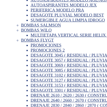
AUTOASPIRANTES MODELO JEX
PERIFERICA MODELO PRA
DESAGOTE PLUVIAL MODELO BEST
SUMERGIBLE AGUA LIMPIA IDROGO
BOMBAS SALMSON
BOMBAS WILO
MULTIETAPA VERTICAL SERIE HELIX 
BOMBAS FLYGT
PROMOCIONES
PROMOCIONES 2
DESAGOTE 3045 ( RESIDUAL / PLUVIA
DESAGOTE 3057 ( RESIDUAL / PLUVIA
DESAGOTE 3069 ( RESIDUAL / PLUVIA
DESAGOTE 3085 ( RESIDUAL / PLUVIA
DESAGOTE 3102 ( RESIDUAL / PLUVIA
DESAGOTE 3127 ( RESIDUAL / PLUVIA
DESAGOTE 3153 ( RESIDUAL / PLUVIA
DESAGOTE 3301 ( RESIDUAL / PLUVIA
DRENAJE 2610 / 2620 / 2630 ( CONSTR
DRENAJE 2640 / 2660 / 2670 ( CONSTR
DRENAJE 2830 / 2840 / 2860 / 2870 ( 