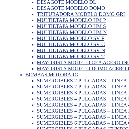
DESAGOTE MODELO DL
DESAGOTE MODELO DOMO
TRITURADORA MODELO DOMO GRI
MULTIETAPA MODELO HM P
MULTIETAPA MODELO HM S
MULTIETAPA MODELO HM N
MULTIETAPA MODELO SV F
MULTIETAPA MODELO SV G
MULTIETAPA MODELO SV N
MULTIETAPA MODELO SV T
MAYORISTA MODELO CEA ACERO IN
MAYORISTA MODELO DOMO ACERO 
BOMBAS MOTORARG
SUMERGIBLES 2 PULGADAS – LINEA
SUMERGIBLES 2 PULGADAS – LINEA
SUMERGIBLES 3 PULGADAS – LINEA
SUMERGIBLES 4 PULGADAS – LINEA 
SUMERGIBLES 4 PULGADAS – LINEA
SUMERGIBLES 4 PULGADAS – LINEA 
SUMERGIBLES 4 PULGADAS – LINEA
SUMERGIBLES 6 PULGADAS – LINEA
SUMERGIBLES 6 PULGADAS (FUNDIC