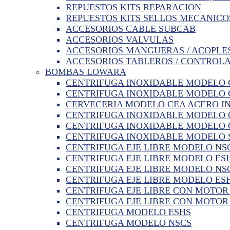
REPUESTOS KITS REPARACION
REPUESTOS KITS SELLOS MECANICO
ACCESORIOS CABLE SUBCAB
ACCESORIOS VALVULAS
ACCESORIOS MANGUERAS / ACOPLE
ACCESORIOS TABLEROS / CONTROL
BOMBAS LOWARA
CENTRIFUGA INOXIDABLE MODELO 
CENTRIFUGA INOXIDABLE MODELO C
CERVECERIA MODELO CEA ACERO I
CENTRIFUGA INOXIDABLE MODELO 
CENTRIFUGA INOXIDABLE MODELO 
CENTRIFUGA INOXIDABLE MODELO 
CENTRIFUGA EJE LIBRE MODELO NSC
CENTRIFUGA EJE LIBRE MODELO ESH
CENTRIFUGA EJE LIBRE MODELO NSC
CENTRIFUGA EJE LIBRE MODELO ESH
CENTRIFUGA EJE LIBRE CON MOTO
CENTRIFUGA EJE LIBRE CON MOTOR
CENTRIFUGA MODELO ESHS
CENTRIFUGA MODELO NSCS