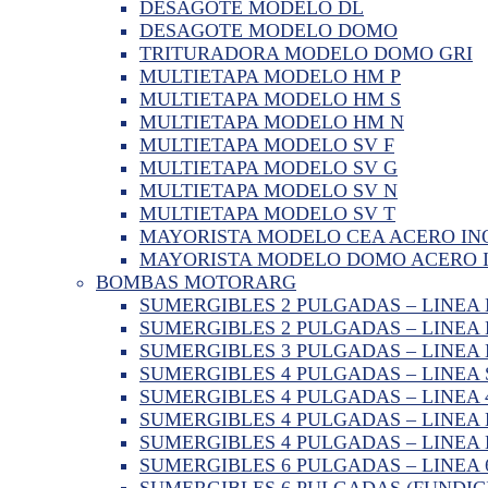
DESAGOTE MODELO DL
DESAGOTE MODELO DOMO
TRITURADORA MODELO DOMO GRI
MULTIETAPA MODELO HM P
MULTIETAPA MODELO HM S
MULTIETAPA MODELO HM N
MULTIETAPA MODELO SV F
MULTIETAPA MODELO SV G
MULTIETAPA MODELO SV N
MULTIETAPA MODELO SV T
MAYORISTA MODELO CEA ACERO IN
MAYORISTA MODELO DOMO ACERO 
BOMBAS MOTORARG
SUMERGIBLES 2 PULGADAS – LINEA
SUMERGIBLES 2 PULGADAS – LINEA
SUMERGIBLES 3 PULGADAS – LINEA
SUMERGIBLES 4 PULGADAS – LINEA 
SUMERGIBLES 4 PULGADAS – LINEA
SUMERGIBLES 4 PULGADAS – LINEA 
SUMERGIBLES 4 PULGADAS – LINEA
SUMERGIBLES 6 PULGADAS – LINEA
SUMERGIBLES 6 PULGADAS (FUNDIC