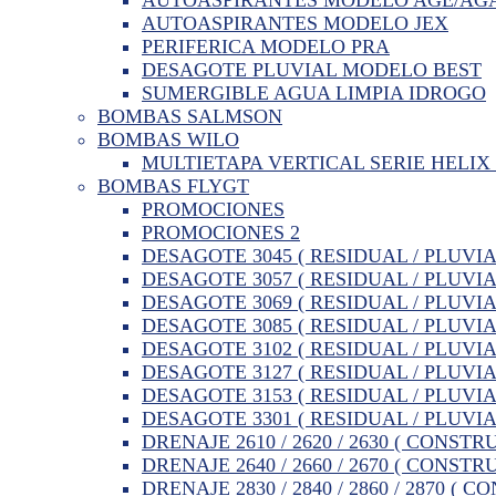
AUTOASPIRANTES MODELO JEX
PERIFERICA MODELO PRA
DESAGOTE PLUVIAL MODELO BEST
SUMERGIBLE AGUA LIMPIA IDROGO
BOMBAS SALMSON
BOMBAS WILO
MULTIETAPA VERTICAL SERIE HELIX 
BOMBAS FLYGT
PROMOCIONES
PROMOCIONES 2
DESAGOTE 3045 ( RESIDUAL / PLUVIA
DESAGOTE 3057 ( RESIDUAL / PLUVIA
DESAGOTE 3069 ( RESIDUAL / PLUVIA
DESAGOTE 3085 ( RESIDUAL / PLUVIA
DESAGOTE 3102 ( RESIDUAL / PLUVIA
DESAGOTE 3127 ( RESIDUAL / PLUVIA
DESAGOTE 3153 ( RESIDUAL / PLUVIA
DESAGOTE 3301 ( RESIDUAL / PLUVIA
DRENAJE 2610 / 2620 / 2630 ( CONSTR
DRENAJE 2640 / 2660 / 2670 ( CONSTR
DRENAJE 2830 / 2840 / 2860 / 2870 ( 