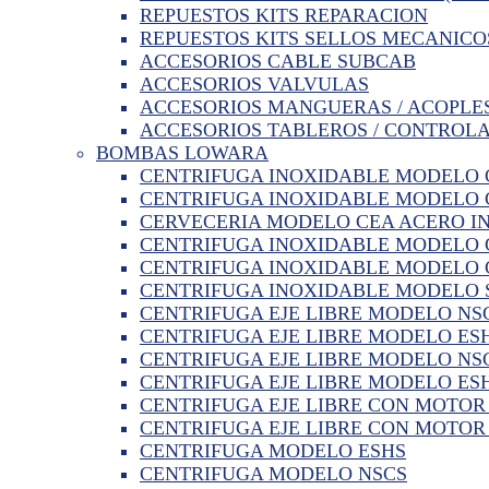
REPUESTOS KITS REPARACION
REPUESTOS KITS SELLOS MECANICO
ACCESORIOS CABLE SUBCAB
ACCESORIOS VALVULAS
ACCESORIOS MANGUERAS / ACOPLE
ACCESORIOS TABLEROS / CONTROL
BOMBAS LOWARA
CENTRIFUGA INOXIDABLE MODELO 
CENTRIFUGA INOXIDABLE MODELO C
CERVECERIA MODELO CEA ACERO I
CENTRIFUGA INOXIDABLE MODELO 
CENTRIFUGA INOXIDABLE MODELO 
CENTRIFUGA INOXIDABLE MODELO 
CENTRIFUGA EJE LIBRE MODELO NSC
CENTRIFUGA EJE LIBRE MODELO ESH
CENTRIFUGA EJE LIBRE MODELO NSC
CENTRIFUGA EJE LIBRE MODELO ESH
CENTRIFUGA EJE LIBRE CON MOTO
CENTRIFUGA EJE LIBRE CON MOTOR
CENTRIFUGA MODELO ESHS
CENTRIFUGA MODELO NSCS