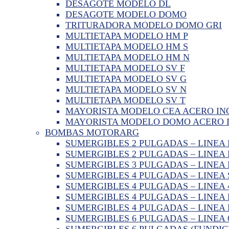
DESAGOTE MODELO DL
DESAGOTE MODELO DOMO
TRITURADORA MODELO DOMO GRI
MULTIETAPA MODELO HM P
MULTIETAPA MODELO HM S
MULTIETAPA MODELO HM N
MULTIETAPA MODELO SV F
MULTIETAPA MODELO SV G
MULTIETAPA MODELO SV N
MULTIETAPA MODELO SV T
MAYORISTA MODELO CEA ACERO IN
MAYORISTA MODELO DOMO ACERO 
BOMBAS MOTORARG
SUMERGIBLES 2 PULGADAS – LINEA
SUMERGIBLES 2 PULGADAS – LINEA
SUMERGIBLES 3 PULGADAS – LINEA
SUMERGIBLES 4 PULGADAS – LINEA 
SUMERGIBLES 4 PULGADAS – LINEA
SUMERGIBLES 4 PULGADAS – LINEA 
SUMERGIBLES 4 PULGADAS – LINEA
SUMERGIBLES 6 PULGADAS – LINEA
SUMERGIBLES 6 PULGADAS (FUNDIC