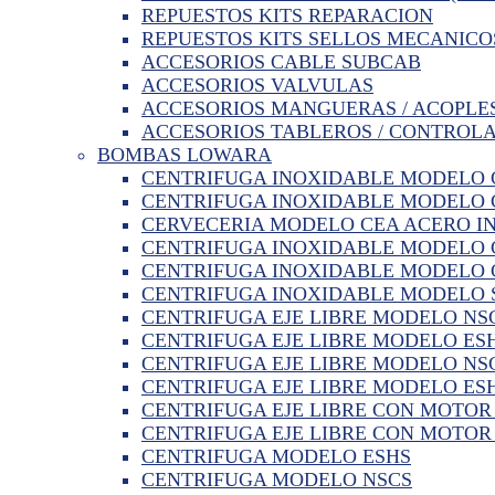
REPUESTOS KITS REPARACION
REPUESTOS KITS SELLOS MECANICO
ACCESORIOS CABLE SUBCAB
ACCESORIOS VALVULAS
ACCESORIOS MANGUERAS / ACOPLE
ACCESORIOS TABLEROS / CONTROL
BOMBAS LOWARA
CENTRIFUGA INOXIDABLE MODELO 
CENTRIFUGA INOXIDABLE MODELO C
CERVECERIA MODELO CEA ACERO I
CENTRIFUGA INOXIDABLE MODELO 
CENTRIFUGA INOXIDABLE MODELO 
CENTRIFUGA INOXIDABLE MODELO 
CENTRIFUGA EJE LIBRE MODELO NSC
CENTRIFUGA EJE LIBRE MODELO ESH
CENTRIFUGA EJE LIBRE MODELO NSC
CENTRIFUGA EJE LIBRE MODELO ESH
CENTRIFUGA EJE LIBRE CON MOTO
CENTRIFUGA EJE LIBRE CON MOTOR
CENTRIFUGA MODELO ESHS
CENTRIFUGA MODELO NSCS