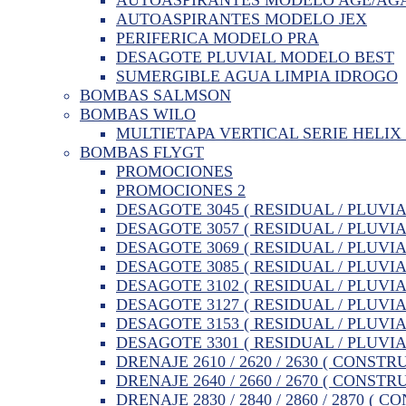
AUTOASPIRANTES MODELO JEX
PERIFERICA MODELO PRA
DESAGOTE PLUVIAL MODELO BEST
SUMERGIBLE AGUA LIMPIA IDROGO
BOMBAS SALMSON
BOMBAS WILO
MULTIETAPA VERTICAL SERIE HELIX 
BOMBAS FLYGT
PROMOCIONES
PROMOCIONES 2
DESAGOTE 3045 ( RESIDUAL / PLUVIA
DESAGOTE 3057 ( RESIDUAL / PLUVIA
DESAGOTE 3069 ( RESIDUAL / PLUVIA
DESAGOTE 3085 ( RESIDUAL / PLUVIA
DESAGOTE 3102 ( RESIDUAL / PLUVIA
DESAGOTE 3127 ( RESIDUAL / PLUVIA
DESAGOTE 3153 ( RESIDUAL / PLUVIA
DESAGOTE 3301 ( RESIDUAL / PLUVIA
DRENAJE 2610 / 2620 / 2630 ( CONSTR
DRENAJE 2640 / 2660 / 2670 ( CONSTR
DRENAJE 2830 / 2840 / 2860 / 2870 ( 