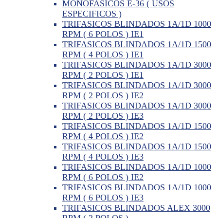
MONOFASICOS E-36 ( USOS
ESPECIFICOS )
TRIFASICOS BLINDADOS 1A/1D 1000
RPM ( 6 POLOS ) IE1
TRIFASICOS BLINDADOS 1A/1D 1500
RPM ( 4 POLOS ) IE1
TRIFASICOS BLINDADOS 1A/1D 3000
RPM ( 2 POLOS ) IE1
TRIFASICOS BLINDADOS 1A/1D 3000
RPM ( 2 POLOS ) IE2
TRIFASICOS BLINDADOS 1A/1D 3000
RPM ( 2 POLOS ) IE3
TRIFASICOS BLINDADOS 1A/1D 1500
RPM ( 4 POLOS ) IE2
TRIFASICOS BLINDADOS 1A/1D 1500
RPM ( 4 POLOS ) IE3
TRIFASICOS BLINDADOS 1A/1D 1000
RPM ( 6 POLOS ) IE2
TRIFASICOS BLINDADOS 1A/1D 1000
RPM ( 6 POLOS ) IE3
TRIFASICOS BLINDADOS ALEX 3000
RPM ( 2 POLOS )