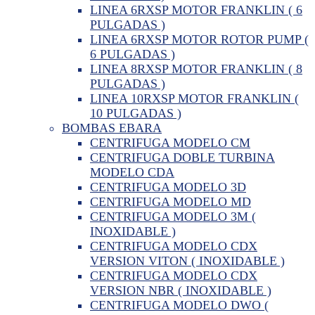
LINEA 6RXSP MOTOR FRANKLIN ( 6
PULGADAS )
LINEA 6RXSP MOTOR ROTOR PUMP (
6 PULGADAS )
LINEA 8RXSP MOTOR FRANKLIN ( 8
PULGADAS )
LINEA 10RXSP MOTOR FRANKLIN (
10 PULGADAS )
BOMBAS EBARA
CENTRIFUGA MODELO CM
CENTRIFUGA DOBLE TURBINA
MODELO CDA
CENTRIFUGA MODELO 3D
CENTRIFUGA MODELO MD
CENTRIFUGA MODELO 3M (
INOXIDABLE )
CENTRIFUGA MODELO CDX
VERSION VITON ( INOXIDABLE )
CENTRIFUGA MODELO CDX
VERSION NBR ( INOXIDABLE )
CENTRIFUGA MODELO DWO (