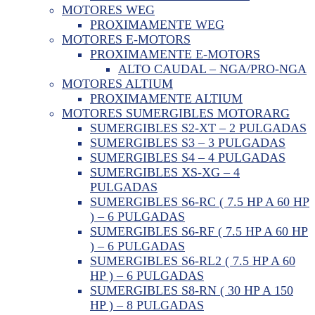
MOTORES WEG
PROXIMAMENTE WEG
MOTORES E-MOTORS
PROXIMAMENTE E-MOTORS
ALTO CAUDAL – NGA/PRO-NGA
MOTORES ALTIUM
PROXIMAMENTE ALTIUM
MOTORES SUMERGIBLES MOTORARG
SUMERGIBLES S2-XT – 2 PULGADAS
SUMERGIBLES S3 – 3 PULGADAS
SUMERGIBLES S4 – 4 PULGADAS
SUMERGIBLES XS-XG – 4
PULGADAS
SUMERGIBLES S6-RC ( 7.5 HP A 60 HP
) – 6 PULGADAS
SUMERGIBLES S6-RF ( 7.5 HP A 60 HP
) – 6 PULGADAS
SUMERGIBLES S6-RL2 ( 7.5 HP A 60
HP ) – 6 PULGADAS
SUMERGIBLES S8-RN ( 30 HP A 150
HP ) – 8 PULGADAS