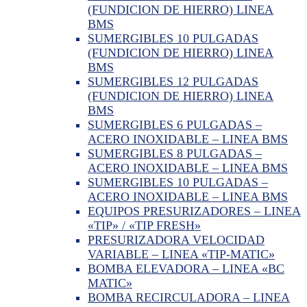
(FUNDICION DE HIERRO) LINEA
BMS
SUMERGIBLES 10 PULGADAS
(FUNDICION DE HIERRO) LINEA
BMS
SUMERGIBLES 12 PULGADAS
(FUNDICION DE HIERRO) LINEA
BMS
SUMERGIBLES 6 PULGADAS –
ACERO INOXIDABLE – LINEA BMS
SUMERGIBLES 8 PULGADAS –
ACERO INOXIDABLE – LINEA BMS
SUMERGIBLES 10 PULGADAS –
ACERO INOXIDABLE – LINEA BMS
EQUIPOS PRESURIZADORES – LINEA
«TIP» / «TIP FRESH»
PRESURIZADORA VELOCIDAD
VARIABLE – LINEA «TIP-MATIC»
BOMBA ELEVADORA – LINEA «BC
MATIC»
BOMBA RECIRCULADORA – LINEA