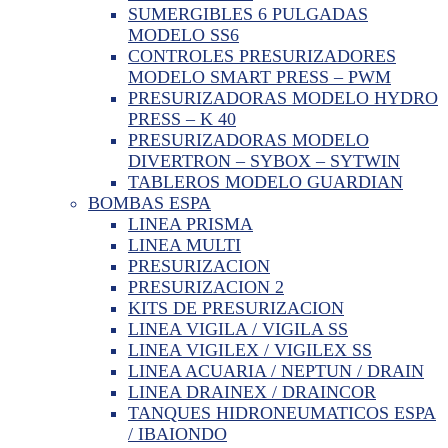
SUMERGIBLES 6 PULGADAS
MODELO SS6
CONTROLES PRESURIZADORES
MODELO SMART PRESS – PWM
PRESURIZADORAS MODELO HYDRO
PRESS – K 40
PRESURIZADORAS MODELO
DIVERTRON – SYBOX – SYTWIN
TABLEROS MODELO GUARDIAN
BOMBAS ESPA
LINEA PRISMA
LINEA MULTI
PRESURIZACION
PRESURIZACION 2
KITS DE PRESURIZACION
LINEA VIGILA / VIGILA SS
LINEA VIGILEX / VIGILEX SS
LINEA ACUARIA / NEPTUN / DRAIN
LINEA DRAINEX / DRAINCOR
TANQUES HIDRONEUMATICOS ESPA
/ IBAIONDO