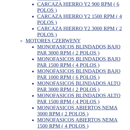
CARCAZA HIERRO Y2 900 RPM ( 6
POLOS )
CARCAZA HIERRO Y2 1500 RPM ( 4
POLOS )
CARCAZA HIERRO Y2 3000 RPM ( 2
POLOS )
MOTORES CZERWENY
MONOFASICOS BLINDADOS BAJO
PAR 3000 RPM ( 2 POLOS )
MONOFASICOS BLINDADOS BAJO
PAR 1500 RPM ( 4 POLOS )
MONOFASICOS BLINDADOS BAJO
PAR 1000 RPM ( 6 POLOS )
MONOFASICOS BLINDADOS ALTO
PAR 3000 RPM ( 2 POLOS )
MONOFASICOS BLINDADOS ALTO
PAR 1500 RPM ( 4 POLOS )
MONOFASICOS ABIERTOS NEMA
3000 RPM ( 2 POLOS )
MONOFASICOS ABIERTOS NEMA
1500 RPM ( 4 POLOS )