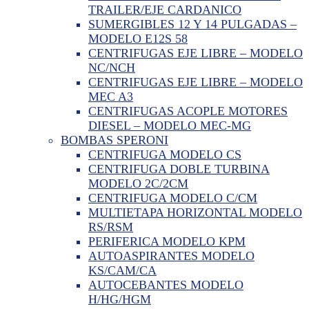
TRAILER/EJE CARDANICO
SUMERGIBLES 12 Y 14 PULGADAS –
MODELO E12S 58
CENTRIFUGAS EJE LIBRE – MODELO
NC/NCH
CENTRIFUGAS EJE LIBRE – MODELO
MEC A3
CENTRIFUGAS ACOPLE MOTORES
DIESEL – MODELO MEC-MG
BOMBAS SPERONI
CENTRIFUGA MODELO CS
CENTRIFUGA DOBLE TURBINA
MODELO 2C/2CM
CENTRIFUGA MODELO C/CM
MULTIETAPA HORIZONTAL MODELO
RS/RSM
PERIFERICA MODELO KPM
AUTOASPIRANTES MODELO
KS/CAM/CA
AUTOCEBANTES MODELO
H/HG/HGM