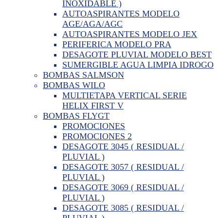
INOXIDABLE )
AUTOASPIRANTES MODELO
AGE/AGA/AGC
AUTOASPIRANTES MODELO JEX
PERIFERICA MODELO PRA
DESAGOTE PLUVIAL MODELO BEST
SUMERGIBLE AGUA LIMPIA IDROGO
BOMBAS SALMSON
BOMBAS WILO
MULTIETAPA VERTICAL SERIE
HELIX FIRST V
BOMBAS FLYGT
PROMOCIONES
PROMOCIONES 2
DESAGOTE 3045 ( RESIDUAL /
PLUVIAL )
DESAGOTE 3057 ( RESIDUAL /
PLUVIAL )
DESAGOTE 3069 ( RESIDUAL /
PLUVIAL )
DESAGOTE 3085 ( RESIDUAL /
PLUVIAL )