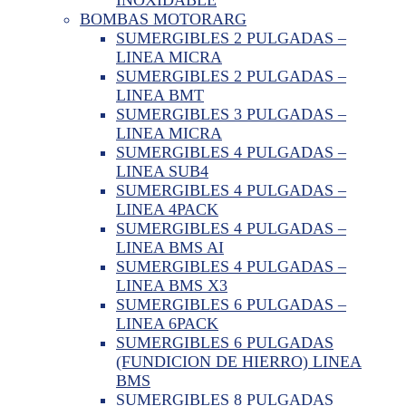
BOMBAS MOTORARG
SUMERGIBLES 2 PULGADAS –
LINEA MICRA
SUMERGIBLES 2 PULGADAS –
LINEA BMT
SUMERGIBLES 3 PULGADAS –
LINEA MICRA
SUMERGIBLES 4 PULGADAS –
LINEA SUB4
SUMERGIBLES 4 PULGADAS –
LINEA 4PACK
SUMERGIBLES 4 PULGADAS –
LINEA BMS AI
SUMERGIBLES 4 PULGADAS –
LINEA BMS X3
SUMERGIBLES 6 PULGADAS –
LINEA 6PACK
SUMERGIBLES 6 PULGADAS
(FUNDICION DE HIERRO) LINEA
BMS
SUMERGIBLES 8 PULGADAS