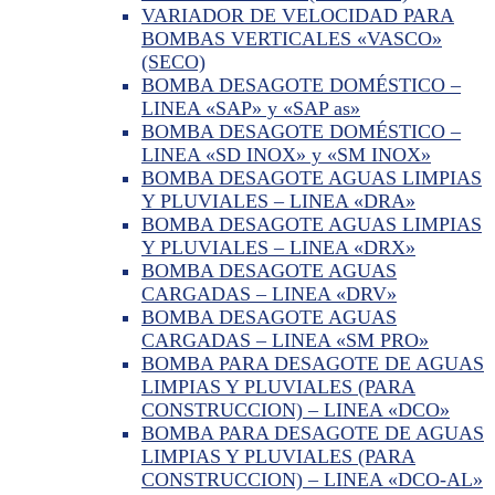
VARIADOR DE VELOCIDAD PARA
BOMBAS VERTICALES «VASCO»
(SECO)
BOMBA DESAGOTE DOMÉSTICO –
LINEA «SAP» y «SAP as»
BOMBA DESAGOTE DOMÉSTICO –
LINEA «SD INOX» y «SM INOX»
BOMBA DESAGOTE AGUAS LIMPIAS
Y PLUVIALES – LINEA «DRA»
BOMBA DESAGOTE AGUAS LIMPIAS
Y PLUVIALES – LINEA «DRX»
BOMBA DESAGOTE AGUAS
CARGADAS – LINEA «DRV»
BOMBA DESAGOTE AGUAS
CARGADAS – LINEA «SM PRO»
BOMBA PARA DESAGOTE DE AGUAS
LIMPIAS Y PLUVIALES (PARA
CONSTRUCCION) – LINEA «DCO»
BOMBA PARA DESAGOTE DE AGUAS
LIMPIAS Y PLUVIALES (PARA
CONSTRUCCION) – LINEA «DCO-AL»