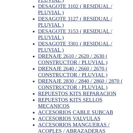
DESAGOTE 3102 ( RESIDUAL /
PLUVIAL )
DESAGOTE 3127 ( RESIDUAL /
PLUVIAL )
DESAGOTE 3153 ( RESIDUAL /
PLUVIAL )
DESAGOTE 3301 ( RESIDUAL /
PLUVIAL )
DRENAJE 2610 / 2620 / 2630 (
CONSTRUCTOR / PLUVIAL )
DRENAJE 2640 / 2660 / 2670 (
CONSTRUCTOR / PLUVIAL )
DRENAJE 2830 / 2840 / 2860 / 2870 (
CONSTRUCTOR / PLUVIAL )
REPUESTOS KITS REPARACION
REPUESTOS KITS SELLOS
MECANICOS
ACCESORIOS CABLE SUBCAB
ACCESORIOS VALVULAS
ACCESORIOS MANGUERAS /
ACOPLES / ABRAZADERAS