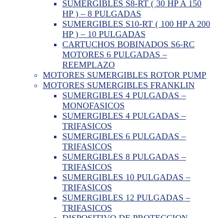
SUMERGIBLES S8-RT ( 30 HP A 150
HP ) – 8 PULGADAS
SUMERGIBLES S10-RT ( 100 HP A 200
HP ) – 10 PULGADAS
CARTUCHOS BOBINADOS S6-RC
MOTORES 6 PULGADAS –
REEMPLAZO
MOTORES SUMERGIBLES ROTOR PUMP
MOTORES SUMERGIBLES FRANKLIN
SUMERGIBLES 4 PULGADAS –
MONOFASICOS
SUMERGIBLES 4 PULGADAS –
TRIFASICOS
SUMERGIBLES 6 PULGADAS –
TRIFASICOS
SUMERGIBLES 8 PULGADAS –
TRIFASICOS
SUMERGIBLES 10 PULGADAS –
TRIFASICOS
SUMERGIBLES 12 PULGADAS –
TRIFASICOS
DISPOSITIVO DE PROTECCION –