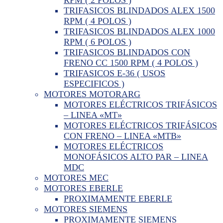
TRIFASICOS BLINDADOS ALEX 1500
RPM ( 4 POLOS )
TRIFASICOS BLINDADOS ALEX 1000
RPM ( 6 POLOS )
TRIFASICOS BLINDADOS CON
FRENO CC 1500 RPM ( 4 POLOS )
TRIFASICOS E-36 ( USOS
ESPECIFICOS )
MOTORES MOTORARG
MOTORES ELÉCTRICOS TRIFÁSICOS
– LINEA «MT»
MOTORES ELÉCTRICOS TRIFÁSICOS
CON FRENO – LINEA «MTB»
MOTORES ELÉCTRICOS
MONOFÁSICOS ALTO PAR – LINEA
MDC
MOTORES MEC
MOTORES EBERLE
PROXIMAMENTE EBERLE
MOTORES SIEMENS
PROXIMAMENTE SIEMENS