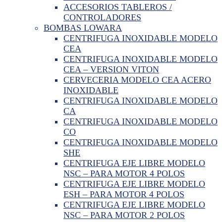
ACCESORIOS TABLEROS /
CONTROLADORES
BOMBAS LOWARA
CENTRIFUGA INOXIDABLE MODELO
CEA
CENTRIFUGA INOXIDABLE MODELO
CEA – VERSION VITON
CERVECERIA MODELO CEA ACERO
INOXIDABLE
CENTRIFUGA INOXIDABLE MODELO
CA
CENTRIFUGA INOXIDABLE MODELO
CO
CENTRIFUGA INOXIDABLE MODELO
SHE
CENTRIFUGA EJE LIBRE MODELO
NSC – PARA MOTOR 4 POLOS
CENTRIFUGA EJE LIBRE MODELO
ESH – PARA MOTOR 4 POLOS
CENTRIFUGA EJE LIBRE MODELO
NSC – PARA MOTOR 2 POLOS