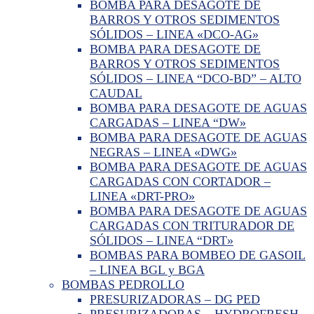
BOMBA PARA DESAGOTE DE
BARROS Y OTROS SEDIMENTOS
SÓLIDOS – LINEA «DCO-AG»
BOMBA PARA DESAGOTE DE
BARROS Y OTROS SEDIMENTOS
SÓLIDOS – LINEA “DCO-BD” – ALTO
CAUDAL
BOMBA PARA DESAGOTE DE AGUAS
CARGADAS – LINEA “DW»
BOMBA PARA DESAGOTE DE AGUAS
NEGRAS – LINEA «DWG»
BOMBA PARA DESAGOTE DE AGUAS
CARGADAS CON CORTADOR –
LINEA «DRT-PRO»
BOMBA PARA DESAGOTE DE AGUAS
CARGADAS CON TRITURADOR DE
SÓLIDOS – LINEA “DRT»
BOMBAS PARA BOMBEO DE GASOIL
– LINEA BGL y BGA
BOMBAS PEDROLLO
PRESURIZADORAS – DG PED
PRESURIZADORAS – HYDROFRESH