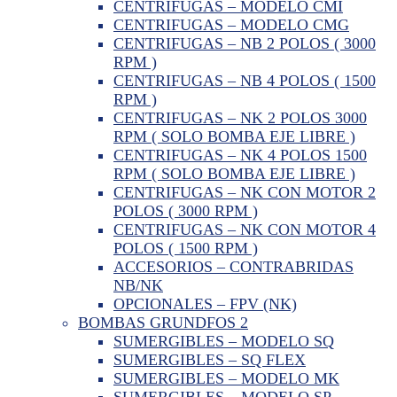
CENTRIFUGAS – MODELO CMI
CENTRIFUGAS – MODELO CMG
CENTRIFUGAS – NB 2 POLOS ( 3000
RPM )
CENTRIFUGAS – NB 4 POLOS ( 1500
RPM )
CENTRIFUGAS – NK 2 POLOS 3000
RPM ( SOLO BOMBA EJE LIBRE )
CENTRIFUGAS – NK 4 POLOS 1500
RPM ( SOLO BOMBA EJE LIBRE )
CENTRIFUGAS – NK CON MOTOR 2
POLOS ( 3000 RPM )
CENTRIFUGAS – NK CON MOTOR 4
POLOS ( 1500 RPM )
ACCESORIOS – CONTRABRIDAS
NB/NK
OPCIONALES – FPV (NK)
BOMBAS GRUNDFOS 2
SUMERGIBLES – MODELO SQ
SUMERGIBLES – SQ FLEX
SUMERGIBLES – MODELO MK
SUMERGIBLES – MODELO SP