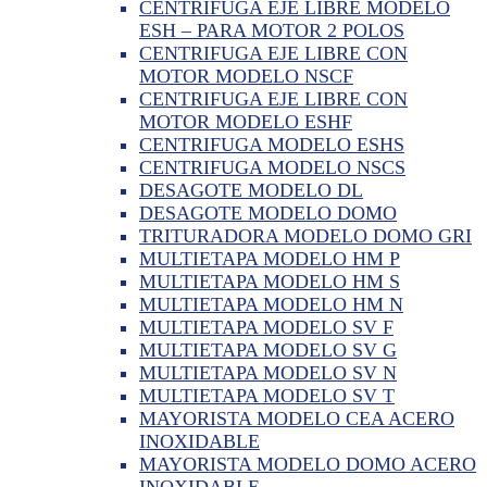
CENTRIFUGA EJE LIBRE MODELO
ESH – PARA MOTOR 2 POLOS
CENTRIFUGA EJE LIBRE CON
MOTOR MODELO NSCF
CENTRIFUGA EJE LIBRE CON
MOTOR MODELO ESHF
CENTRIFUGA MODELO ESHS
CENTRIFUGA MODELO NSCS
DESAGOTE MODELO DL
DESAGOTE MODELO DOMO
TRITURADORA MODELO DOMO GRI
MULTIETAPA MODELO HM P
MULTIETAPA MODELO HM S
MULTIETAPA MODELO HM N
MULTIETAPA MODELO SV F
MULTIETAPA MODELO SV G
MULTIETAPA MODELO SV N
MULTIETAPA MODELO SV T
MAYORISTA MODELO CEA ACERO
INOXIDABLE
MAYORISTA MODELO DOMO ACERO
INOXIDABLE