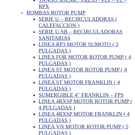
RPX
BOMBAS ROTOR PUMP
SERIE U – RECIRCULADORAS (
CALEFACCION )
SERIE U-SB – RECIRCULADORAS
SANITARIAS
LINEA RP3 MOTOR SUMOTO ( 3
PULGADAS )
LINEA FOR MOTOR ROTOR PUMP ( 4
PULGADAS )
LINEA ST MOTOR ROTOR PUMP ( 4
PULGADAS )
LINEA ST MOTOR FRANKLIN ( 4
PULGADAS )
SUMERGIBLE 4″ FRANKLIN – FPS
LINEA 4RXSP MOTOR ROTOR PUMP (
4 PULGADAS )
LINEA 4RXSP MOTOR FRANKLIN ( 4
PULGADAS )
LINEA VN MOTOR ROTOR PUMP ( 5
PULGADAS )