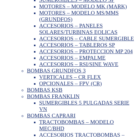
MOTORES – MODELO MK (MARK)
MOTORES – MODELO MS/MMS
(GRUNDFOS)
ACCESORIOS – PANELES
SOLARES/TURBINAS EOLICAS
ACCESORIOS – CABLE SUMERGIBLE
ACCESORIOS – TABLEROS SP
ACCESORIOS – PROTECCION MP 204
ACCESORIOS – EMPALME
ACCESORIOS – RSI/SINE WAVE
BOMBAS GRUNDFOS 3
VERTICALES – CR FLEX
OPCIONALES – FPV (CR)
BOMBAS KSB
BOMBAS FRANKLIN
SUMERGIBLES 5 PULGADAS SERIE
VN
BOMBAS CAPRARI
TRACTOBOMBAS – MODELO
MEC/BHD
ACCESORIOS TRACTOBOMBAS –