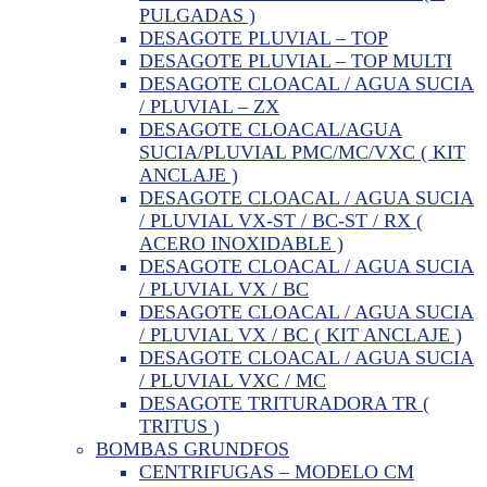
PULGADAS )
DESAGOTE PLUVIAL – TOP
DESAGOTE PLUVIAL – TOP MULTI
DESAGOTE CLOACAL / AGUA SUCIA
/ PLUVIAL – ZX
DESAGOTE CLOACAL/AGUA
SUCIA/PLUVIAL PMC/MC/VXC ( KIT
ANCLAJE )
DESAGOTE CLOACAL / AGUA SUCIA
/ PLUVIAL VX-ST / BC-ST / RX (
ACERO INOXIDABLE )
DESAGOTE CLOACAL / AGUA SUCIA
/ PLUVIAL VX / BC
DESAGOTE CLOACAL / AGUA SUCIA
/ PLUVIAL VX / BC ( KIT ANCLAJE )
DESAGOTE CLOACAL / AGUA SUCIA
/ PLUVIAL VXC / MC
DESAGOTE TRITURADORA TR (
TRITUS )
BOMBAS GRUNDFOS
CENTRIFUGAS – MODELO CM