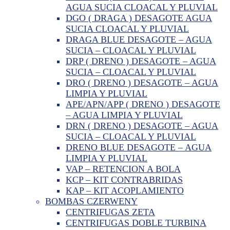
AGUA SUCIA CLOACAL Y PLUVIAL
DGO ( DRAGA ) DESAGOTE AGUA
SUCIA CLOACAL Y PLUVIAL
DRAGA BLUE DESAGOTE – AGUA
SUCIA – CLOACAL Y PLUVIAL
DRP ( DRENO ) DESAGOTE – AGUA
SUCIA – CLOACAL Y PLUVIAL
DRO ( DRENO ) DESAGOTE – AGUA
LIMPIA Y PLUVIAL
APE/APN/APP ( DRENO ) DESAGOTE
– AGUA LIMPIA Y PLUVIAL
DRN ( DRENO ) DESAGOTE – AGUA
SUCIA – CLOACAL Y PLUVIAL
DRENO BLUE DESAGOTE – AGUA
LIMPIA Y PLUVIAL
VAP – RETENCION A BOLA
KCP – KIT CONTRABRIDAS
KAP – KIT ACOPLAMIENTO
BOMBAS CZERWENY
CENTRIFUGAS ZETA
CENTRIFUGAS DOBLE TURBINA