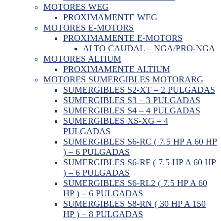
MOTORES WEG
PROXIMAMENTE WEG
MOTORES E-MOTORS
PROXIMAMENTE E-MOTORS
ALTO CAUDAL – NGA/PRO-NGA
MOTORES ALTIUM
PROXIMAMENTE ALTIUM
MOTORES SUMERGIBLES MOTORARG
SUMERGIBLES S2-XT – 2 PULGADAS
SUMERGIBLES S3 – 3 PULGADAS
SUMERGIBLES S4 – 4 PULGADAS
SUMERGIBLES XS-XG – 4
PULGADAS
SUMERGIBLES S6-RC ( 7.5 HP A 60 HP
) – 6 PULGADAS
SUMERGIBLES S6-RF ( 7.5 HP A 60 HP
) – 6 PULGADAS
SUMERGIBLES S6-RL2 ( 7.5 HP A 60
HP ) – 6 PULGADAS
SUMERGIBLES S8-RN ( 30 HP A 150
HP ) – 8 PULGADAS