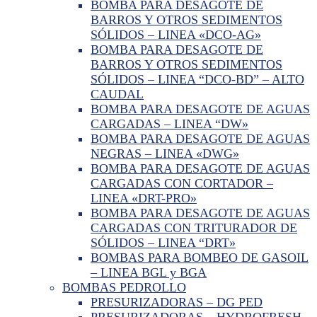
BOMBA PARA DESAGOTE DE
BARROS Y OTROS SEDIMENTOS
SÓLIDOS – LINEA «DCO-AG»
BOMBA PARA DESAGOTE DE
BARROS Y OTROS SEDIMENTOS
SÓLIDOS – LINEA “DCO-BD” – ALTO
CAUDAL
BOMBA PARA DESAGOTE DE AGUAS
CARGADAS – LINEA “DW»
BOMBA PARA DESAGOTE DE AGUAS
NEGRAS – LINEA «DWG»
BOMBA PARA DESAGOTE DE AGUAS
CARGADAS CON CORTADOR –
LINEA «DRT-PRO»
BOMBA PARA DESAGOTE DE AGUAS
CARGADAS CON TRITURADOR DE
SÓLIDOS – LINEA “DRT»
BOMBAS PARA BOMBEO DE GASOIL
– LINEA BGL y BGA
BOMBAS PEDROLLO
PRESURIZADORAS – DG PED
PRESURIZADORAS – HYDROFRESH