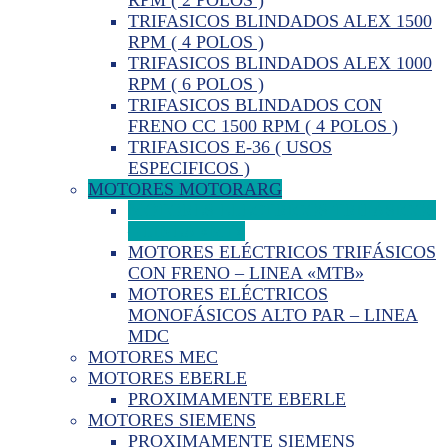
TRIFASICOS BLINDADOS ALEX 1500
RPM ( 4 POLOS )
TRIFASICOS BLINDADOS ALEX 1000
RPM ( 6 POLOS )
TRIFASICOS BLINDADOS CON
FRENO CC 1500 RPM ( 4 POLOS )
TRIFASICOS E-36 ( USOS
ESPECIFICOS )
MOTORES MOTORARG
MOTORES ELÉCTRICOS TRIFÁSICOS
– LINEA «MT»
MOTORES ELÉCTRICOS TRIFÁSICOS
CON FRENO – LINEA «MTB»
MOTORES ELÉCTRICOS
MONOFÁSICOS ALTO PAR – LINEA
MDC
MOTORES MEC
MOTORES EBERLE
PROXIMAMENTE EBERLE
MOTORES SIEMENS
PROXIMAMENTE SIEMENS