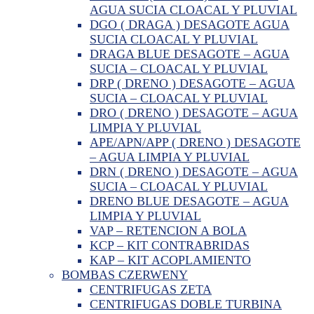
AGUA SUCIA CLOACAL Y PLUVIAL
DGO ( DRAGA ) DESAGOTE AGUA
SUCIA CLOACAL Y PLUVIAL
DRAGA BLUE DESAGOTE – AGUA
SUCIA – CLOACAL Y PLUVIAL
DRP ( DRENO ) DESAGOTE – AGUA
SUCIA – CLOACAL Y PLUVIAL
DRO ( DRENO ) DESAGOTE – AGUA
LIMPIA Y PLUVIAL
APE/APN/APP ( DRENO ) DESAGOTE
– AGUA LIMPIA Y PLUVIAL
DRN ( DRENO ) DESAGOTE – AGUA
SUCIA – CLOACAL Y PLUVIAL
DRENO BLUE DESAGOTE – AGUA
LIMPIA Y PLUVIAL
VAP – RETENCION A BOLA
KCP – KIT CONTRABRIDAS
KAP – KIT ACOPLAMIENTO
BOMBAS CZERWENY
CENTRIFUGAS ZETA
CENTRIFUGAS DOBLE TURBINA