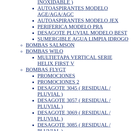
INOXIDABLE )
AUTOASPIRANTES MODELO
AGE/AGA/AGC
AUTOASPIRANTES MODELO JEX
PERIFERICA MODELO PRA
DESAGOTE PLUVIAL MODELO BEST
SUMERGIBLE AGUA LIMPIA IDROGO
BOMBAS SALMSON
BOMBAS WILO
MULTIETAPA VERTICAL SERIE
HELIX FIRST V
BOMBAS FLYGT
PROMOCIONES
PROMOCIONES 2
DESAGOTE 3045 ( RESIDUAL /
PLUVIAL )
DESAGOTE 3057 ( RESIDUAL /
PLUVIAL )
DESAGOTE 3069 ( RESIDUAL /
PLUVIAL )
DESAGOTE 3085 ( RESIDUAL /
PLUVIAL )