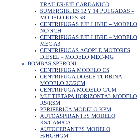
TRAILER/EJE CARDANICO
SUMERGIBLES 12 Y 14 PULGADAS –
MODELO E12S 58
CENTRIFUGAS EJE LIBRE – MODELO
NC/NCH
CENTRIFUGAS EJE LIBRE – MODELO
MEC A3
CENTRIFUGAS ACOPLE MOTORES
DIESEL – MODELO MEC-MG
BOMBAS SPERONI
CENTRIFUGA MODELO CS
CENTRIFUGA DOBLE TURBINA
MODELO 2C/2CM
CENTRIFUGA MODELO C/CM
MULTIETAPA HORIZONTAL MODELO
RS/RSM
PERIFERICA MODELO KPM
AUTOASPIRANTES MODELO
KS/CAM/CA
AUTOCEBANTES MODELO
H/HG/HGM