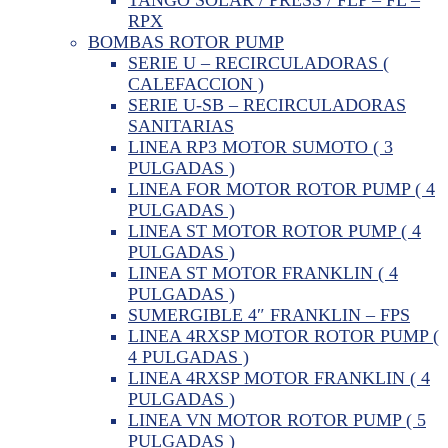
RPX
BOMBAS ROTOR PUMP
SERIE U – RECIRCULADORAS (
CALEFACCION )
SERIE U-SB – RECIRCULADORAS
SANITARIAS
LINEA RP3 MOTOR SUMOTO ( 3
PULGADAS )
LINEA FOR MOTOR ROTOR PUMP ( 4
PULGADAS )
LINEA ST MOTOR ROTOR PUMP ( 4
PULGADAS )
LINEA ST MOTOR FRANKLIN ( 4
PULGADAS )
SUMERGIBLE 4″ FRANKLIN – FPS
LINEA 4RXSP MOTOR ROTOR PUMP (
4 PULGADAS )
LINEA 4RXSP MOTOR FRANKLIN ( 4
PULGADAS )
LINEA VN MOTOR ROTOR PUMP ( 5
PULGADAS )