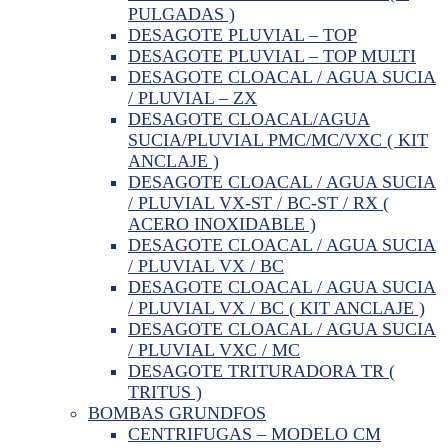
PULGADAS )
DESAGOTE PLUVIAL – TOP
DESAGOTE PLUVIAL – TOP MULTI
DESAGOTE CLOACAL / AGUA SUCIA
/ PLUVIAL – ZX
DESAGOTE CLOACAL/AGUA
SUCIA/PLUVIAL PMC/MC/VXC ( KIT
ANCLAJE )
DESAGOTE CLOACAL / AGUA SUCIA
/ PLUVIAL VX-ST / BC-ST / RX (
ACERO INOXIDABLE )
DESAGOTE CLOACAL / AGUA SUCIA
/ PLUVIAL VX / BC
DESAGOTE CLOACAL / AGUA SUCIA
/ PLUVIAL VX / BC ( KIT ANCLAJE )
DESAGOTE CLOACAL / AGUA SUCIA
/ PLUVIAL VXC / MC
DESAGOTE TRITURADORA TR (
TRITUS )
BOMBAS GRUNDFOS
CENTRIFUGAS – MODELO CM