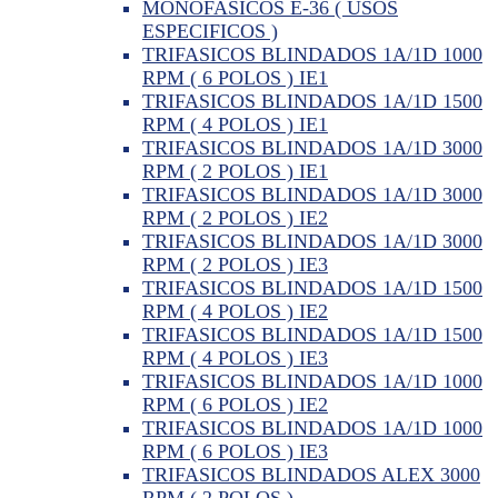
MONOFASICOS E-36 ( USOS
ESPECIFICOS )
TRIFASICOS BLINDADOS 1A/1D 1000
RPM ( 6 POLOS ) IE1
TRIFASICOS BLINDADOS 1A/1D 1500
RPM ( 4 POLOS ) IE1
TRIFASICOS BLINDADOS 1A/1D 3000
RPM ( 2 POLOS ) IE1
TRIFASICOS BLINDADOS 1A/1D 3000
RPM ( 2 POLOS ) IE2
TRIFASICOS BLINDADOS 1A/1D 3000
RPM ( 2 POLOS ) IE3
TRIFASICOS BLINDADOS 1A/1D 1500
RPM ( 4 POLOS ) IE2
TRIFASICOS BLINDADOS 1A/1D 1500
RPM ( 4 POLOS ) IE3
TRIFASICOS BLINDADOS 1A/1D 1000
RPM ( 6 POLOS ) IE2
TRIFASICOS BLINDADOS 1A/1D 1000
RPM ( 6 POLOS ) IE3
TRIFASICOS BLINDADOS ALEX 3000
RPM ( 2 POLOS )