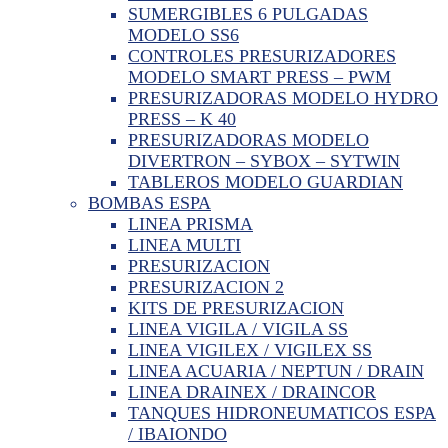
SUMERGIBLES 6 PULGADAS
MODELO SS6
CONTROLES PRESURIZADORES
MODELO SMART PRESS – PWM
PRESURIZADORAS MODELO HYDRO
PRESS – K 40
PRESURIZADORAS MODELO
DIVERTRON – SYBOX – SYTWIN
TABLEROS MODELO GUARDIAN
BOMBAS ESPA
LINEA PRISMA
LINEA MULTI
PRESURIZACION
PRESURIZACION 2
KITS DE PRESURIZACION
LINEA VIGILA / VIGILA SS
LINEA VIGILEX / VIGILEX SS
LINEA ACUARIA / NEPTUN / DRAIN
LINEA DRAINEX / DRAINCOR
TANQUES HIDRONEUMATICOS ESPA
/ IBAIONDO