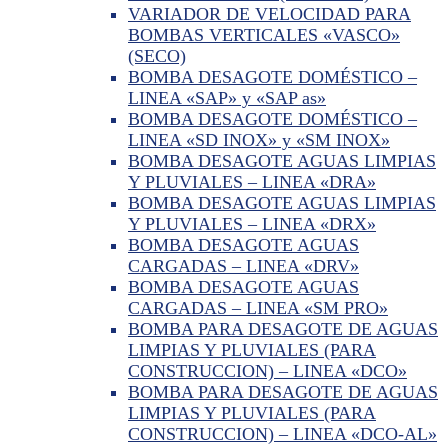
VARIADOR DE VELOCIDAD PARA
BOMBAS VERTICALES «VASCO»
(SECO)
BOMBA DESAGOTE DOMÉSTICO –
LINEA «SAP» y «SAP as»
BOMBA DESAGOTE DOMÉSTICO –
LINEA «SD INOX» y «SM INOX»
BOMBA DESAGOTE AGUAS LIMPIAS
Y PLUVIALES – LINEA «DRA»
BOMBA DESAGOTE AGUAS LIMPIAS
Y PLUVIALES – LINEA «DRX»
BOMBA DESAGOTE AGUAS
CARGADAS – LINEA «DRV»
BOMBA DESAGOTE AGUAS
CARGADAS – LINEA «SM PRO»
BOMBA PARA DESAGOTE DE AGUAS
LIMPIAS Y PLUVIALES (PARA
CONSTRUCCION) – LINEA «DCO»
BOMBA PARA DESAGOTE DE AGUAS
LIMPIAS Y PLUVIALES (PARA
CONSTRUCCION) – LINEA «DCO-AL»