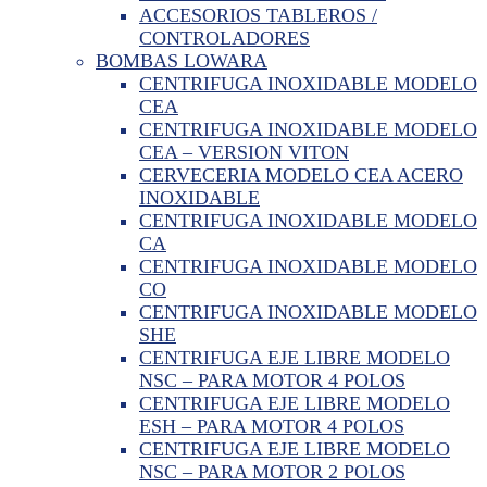
ACCESORIOS TABLEROS /
CONTROLADORES
BOMBAS LOWARA
CENTRIFUGA INOXIDABLE MODELO
CEA
CENTRIFUGA INOXIDABLE MODELO
CEA – VERSION VITON
CERVECERIA MODELO CEA ACERO
INOXIDABLE
CENTRIFUGA INOXIDABLE MODELO
CA
CENTRIFUGA INOXIDABLE MODELO
CO
CENTRIFUGA INOXIDABLE MODELO
SHE
CENTRIFUGA EJE LIBRE MODELO
NSC – PARA MOTOR 4 POLOS
CENTRIFUGA EJE LIBRE MODELO
ESH – PARA MOTOR 4 POLOS
CENTRIFUGA EJE LIBRE MODELO
NSC – PARA MOTOR 2 POLOS