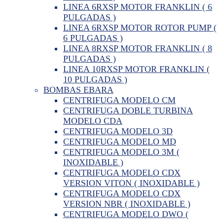
LINEA 6RXSP MOTOR FRANKLIN ( 6
PULGADAS )
LINEA 6RXSP MOTOR ROTOR PUMP (
6 PULGADAS )
LINEA 8RXSP MOTOR FRANKLIN ( 8
PULGADAS )
LINEA 10RXSP MOTOR FRANKLIN (
10 PULGADAS )
BOMBAS EBARA
CENTRIFUGA MODELO CM
CENTRIFUGA DOBLE TURBINA
MODELO CDA
CENTRIFUGA MODELO 3D
CENTRIFUGA MODELO MD
CENTRIFUGA MODELO 3M (
INOXIDABLE )
CENTRIFUGA MODELO CDX
VERSION VITON ( INOXIDABLE )
CENTRIFUGA MODELO CDX
VERSION NBR ( INOXIDABLE )
CENTRIFUGA MODELO DWO (