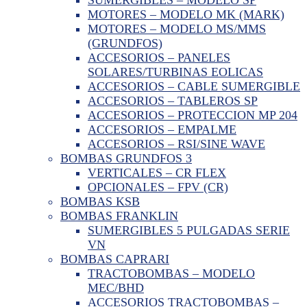
MOTORES – MODELO MK (MARK)
MOTORES – MODELO MS/MMS
(GRUNDFOS)
ACCESORIOS – PANELES
SOLARES/TURBINAS EOLICAS
ACCESORIOS – CABLE SUMERGIBLE
ACCESORIOS – TABLEROS SP
ACCESORIOS – PROTECCION MP 204
ACCESORIOS – EMPALME
ACCESORIOS – RSI/SINE WAVE
BOMBAS GRUNDFOS 3
VERTICALES – CR FLEX
OPCIONALES – FPV (CR)
BOMBAS KSB
BOMBAS FRANKLIN
SUMERGIBLES 5 PULGADAS SERIE
VN
BOMBAS CAPRARI
TRACTOBOMBAS – MODELO
MEC/BHD
ACCESORIOS TRACTOBOMBAS –