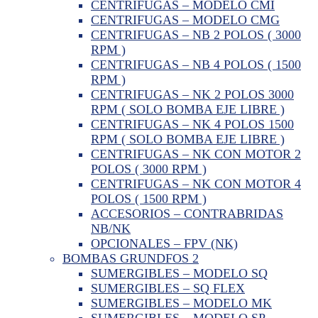
CENTRIFUGAS – MODELO CMI
CENTRIFUGAS – MODELO CMG
CENTRIFUGAS – NB 2 POLOS ( 3000
RPM )
CENTRIFUGAS – NB 4 POLOS ( 1500
RPM )
CENTRIFUGAS – NK 2 POLOS 3000
RPM ( SOLO BOMBA EJE LIBRE )
CENTRIFUGAS – NK 4 POLOS 1500
RPM ( SOLO BOMBA EJE LIBRE )
CENTRIFUGAS – NK CON MOTOR 2
POLOS ( 3000 RPM )
CENTRIFUGAS – NK CON MOTOR 4
POLOS ( 1500 RPM )
ACCESORIOS – CONTRABRIDAS
NB/NK
OPCIONALES – FPV (NK)
BOMBAS GRUNDFOS 2
SUMERGIBLES – MODELO SQ
SUMERGIBLES – SQ FLEX
SUMERGIBLES – MODELO MK
SUMERGIBLES – MODELO SP