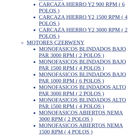
CARCAZA HIERRO Y2 900 RPM ( 6
POLOS )
CARCAZA HIERRO Y2 1500 RPM ( 4
POLOS )
CARCAZA HIERRO Y2 3000 RPM ( 2
POLOS )
MOTORES CZERWENY
MONOFASICOS BLINDADOS BAJO
PAR 3000 RPM ( 2 POLOS )
MONOFASICOS BLINDADOS BAJO
PAR 1500 RPM ( 4 POLOS )
MONOFASICOS BLINDADOS BAJO
PAR 1000 RPM ( 6 POLOS )
MONOFASICOS BLINDADOS ALTO
PAR 3000 RPM ( 2 POLOS )
MONOFASICOS BLINDADOS ALTO
PAR 1500 RPM ( 4 POLOS )
MONOFASICOS ABIERTOS NEMA
3000 RPM ( 2 POLOS )
MONOFASICOS ABIERTOS NEMA
1500 RPM ( 4 POLOS )