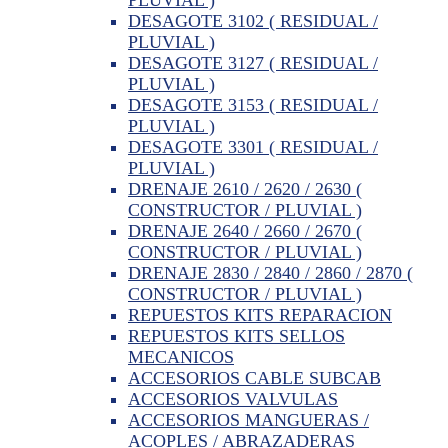
DESAGOTE 3102 ( RESIDUAL /
PLUVIAL )
DESAGOTE 3127 ( RESIDUAL /
PLUVIAL )
DESAGOTE 3153 ( RESIDUAL /
PLUVIAL )
DESAGOTE 3301 ( RESIDUAL /
PLUVIAL )
DRENAJE 2610 / 2620 / 2630 (
CONSTRUCTOR / PLUVIAL )
DRENAJE 2640 / 2660 / 2670 (
CONSTRUCTOR / PLUVIAL )
DRENAJE 2830 / 2840 / 2860 / 2870 (
CONSTRUCTOR / PLUVIAL )
REPUESTOS KITS REPARACION
REPUESTOS KITS SELLOS
MECANICOS
ACCESORIOS CABLE SUBCAB
ACCESORIOS VALVULAS
ACCESORIOS MANGUERAS /
ACOPLES / ABRAZADERAS