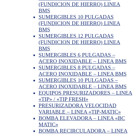
(FUNDICION DE HIERRO) LINEA
BMS
SUMERGIBLES 10 PULGADAS
(FUNDICION DE HIERRO) LINEA
BMS
SUMERGIBLES 12 PULGADAS
(FUNDICION DE HIERRO) LINEA
BMS
SUMERGIBLES 6 PULGADAS –
ACERO INOXIDABLE – LINEA BMS
SUMERGIBLES 8 PULGADAS –
ACERO INOXIDABLE – LINEA BMS
SUMERGIBLES 10 PULGADAS –
ACERO INOXIDABLE – LINEA BMS
EQUIPOS PRESURIZADORES – LINEA
«TIP» / «TIP FRESH»
PRESURIZADORA VELOCIDAD
VARIABLE – LINEA «TIP-MATIC»
BOMBA ELEVADORA – LINEA «BC
MATIC»
BOMBA RECIRCULADORA – LINEA