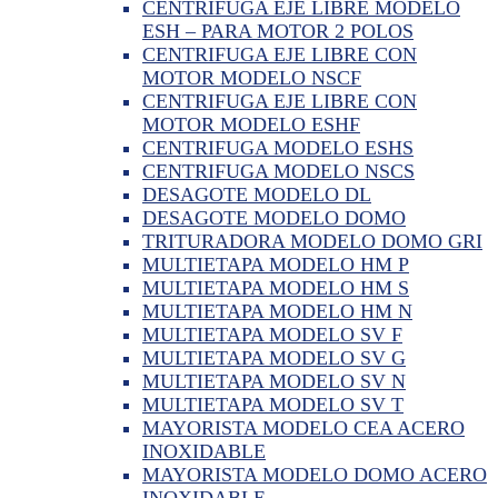
CENTRIFUGA EJE LIBRE MODELO
ESH – PARA MOTOR 2 POLOS
CENTRIFUGA EJE LIBRE CON
MOTOR MODELO NSCF
CENTRIFUGA EJE LIBRE CON
MOTOR MODELO ESHF
CENTRIFUGA MODELO ESHS
CENTRIFUGA MODELO NSCS
DESAGOTE MODELO DL
DESAGOTE MODELO DOMO
TRITURADORA MODELO DOMO GRI
MULTIETAPA MODELO HM P
MULTIETAPA MODELO HM S
MULTIETAPA MODELO HM N
MULTIETAPA MODELO SV F
MULTIETAPA MODELO SV G
MULTIETAPA MODELO SV N
MULTIETAPA MODELO SV T
MAYORISTA MODELO CEA ACERO
INOXIDABLE
MAYORISTA MODELO DOMO ACERO
INOXIDABLE