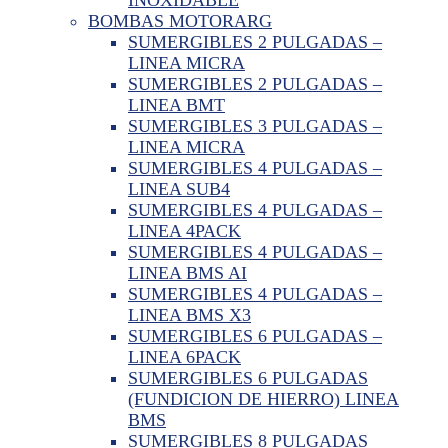
BOMBAS MOTORARG
SUMERGIBLES 2 PULGADAS –
LINEA MICRA
SUMERGIBLES 2 PULGADAS –
LINEA BMT
SUMERGIBLES 3 PULGADAS –
LINEA MICRA
SUMERGIBLES 4 PULGADAS –
LINEA SUB4
SUMERGIBLES 4 PULGADAS –
LINEA 4PACK
SUMERGIBLES 4 PULGADAS –
LINEA BMS AI
SUMERGIBLES 4 PULGADAS –
LINEA BMS X3
SUMERGIBLES 6 PULGADAS –
LINEA 6PACK
SUMERGIBLES 6 PULGADAS
(FUNDICION DE HIERRO) LINEA
BMS
SUMERGIBLES 8 PULGADAS