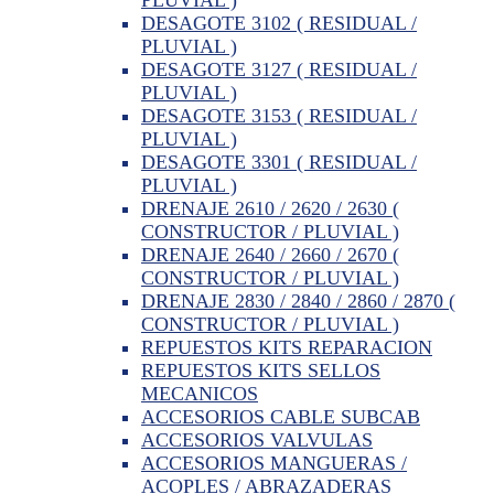
DESAGOTE 3102 ( RESIDUAL /
PLUVIAL )
DESAGOTE 3127 ( RESIDUAL /
PLUVIAL )
DESAGOTE 3153 ( RESIDUAL /
PLUVIAL )
DESAGOTE 3301 ( RESIDUAL /
PLUVIAL )
DRENAJE 2610 / 2620 / 2630 (
CONSTRUCTOR / PLUVIAL )
DRENAJE 2640 / 2660 / 2670 (
CONSTRUCTOR / PLUVIAL )
DRENAJE 2830 / 2840 / 2860 / 2870 (
CONSTRUCTOR / PLUVIAL )
REPUESTOS KITS REPARACION
REPUESTOS KITS SELLOS
MECANICOS
ACCESORIOS CABLE SUBCAB
ACCESORIOS VALVULAS
ACCESORIOS MANGUERAS /
ACOPLES / ABRAZADERAS