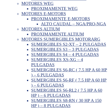
MOTORES WEG
PROXIMAMENTE WEG
MOTORES E-MOTORS
PROXIMAMENTE E-MOTORS
ALTO CAUDAL – NGA/PRO-NGA
MOTORES ALTIUM
PROXIMAMENTE ALTIUM
MOTORES SUMERGIBLES MOTORARG
SUMERGIBLES S2-XT – 2 PULGADAS
SUMERGIBLES S3 – 3 PULGADAS
SUMERGIBLES S4 – 4 PULGADAS
SUMERGIBLES XS-XG – 4
PULGADAS
SUMERGIBLES S6-RC ( 7.5 HP A 60 HP
) – 6 PULGADAS
SUMERGIBLES S6-RF ( 7.5 HP A 60 HP
) – 6 PULGADAS
SUMERGIBLES S6-RL2 ( 7.5 HP A 60
HP ) – 6 PULGADAS
SUMERGIBLES S8-RN ( 30 HP A 150
HP ) – 8 PULGADAS