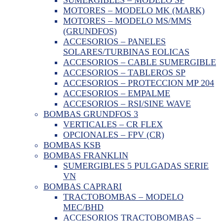
MOTORES – MODELO MK (MARK)
MOTORES – MODELO MS/MMS
(GRUNDFOS)
ACCESORIOS – PANELES
SOLARES/TURBINAS EOLICAS
ACCESORIOS – CABLE SUMERGIBLE
ACCESORIOS – TABLEROS SP
ACCESORIOS – PROTECCION MP 204
ACCESORIOS – EMPALME
ACCESORIOS – RSI/SINE WAVE
BOMBAS GRUNDFOS 3
VERTICALES – CR FLEX
OPCIONALES – FPV (CR)
BOMBAS KSB
BOMBAS FRANKLIN
SUMERGIBLES 5 PULGADAS SERIE
VN
BOMBAS CAPRARI
TRACTOBOMBAS – MODELO
MEC/BHD
ACCESORIOS TRACTOBOMBAS –