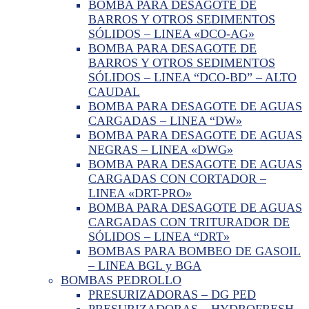
BOMBA PARA DESAGOTE DE
BARROS Y OTROS SEDIMENTOS
SÓLIDOS – LINEA «DCO-AG»
BOMBA PARA DESAGOTE DE
BARROS Y OTROS SEDIMENTOS
SÓLIDOS – LINEA “DCO-BD” – ALTO
CAUDAL
BOMBA PARA DESAGOTE DE AGUAS
CARGADAS – LINEA “DW»
BOMBA PARA DESAGOTE DE AGUAS
NEGRAS – LINEA «DWG»
BOMBA PARA DESAGOTE DE AGUAS
CARGADAS CON CORTADOR –
LINEA «DRT-PRO»
BOMBA PARA DESAGOTE DE AGUAS
CARGADAS CON TRITURADOR DE
SÓLIDOS – LINEA “DRT»
BOMBAS PARA BOMBEO DE GASOIL
– LINEA BGL y BGA
BOMBAS PEDROLLO
PRESURIZADORAS – DG PED
PRESURIZADORAS – HYDROFRESH