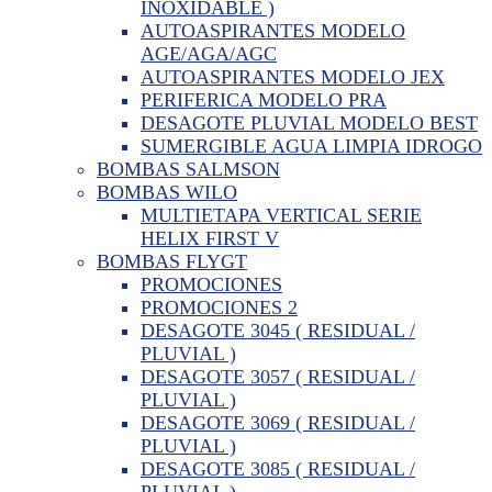
INOXIDABLE )
AUTOASPIRANTES MODELO
AGE/AGA/AGC
AUTOASPIRANTES MODELO JEX
PERIFERICA MODELO PRA
DESAGOTE PLUVIAL MODELO BEST
SUMERGIBLE AGUA LIMPIA IDROGO
BOMBAS SALMSON
BOMBAS WILO
MULTIETAPA VERTICAL SERIE
HELIX FIRST V
BOMBAS FLYGT
PROMOCIONES
PROMOCIONES 2
DESAGOTE 3045 ( RESIDUAL /
PLUVIAL )
DESAGOTE 3057 ( RESIDUAL /
PLUVIAL )
DESAGOTE 3069 ( RESIDUAL /
PLUVIAL )
DESAGOTE 3085 ( RESIDUAL /
PLUVIAL )