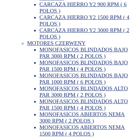
CARCAZA HIERRO Y2 900 RPM ( 6
POLOS )
CARCAZA HIERRO Y2 1500 RPM ( 4
POLOS )
CARCAZA HIERRO Y2 3000 RPM ( 2
POLOS )
MOTORES CZERWENY
MONOFASICOS BLINDADOS BAJO
PAR 3000 RPM ( 2 POLOS )
MONOFASICOS BLINDADOS BAJO
PAR 1500 RPM ( 4 POLOS )
MONOFASICOS BLINDADOS BAJO
PAR 1000 RPM ( 6 POLOS )
MONOFASICOS BLINDADOS ALTO
PAR 3000 RPM ( 2 POLOS )
MONOFASICOS BLINDADOS ALTO
PAR 1500 RPM ( 4 POLOS )
MONOFASICOS ABIERTOS NEMA
3000 RPM ( 2 POLOS )
MONOFASICOS ABIERTOS NEMA
1500 RPM ( 4 POLOS )