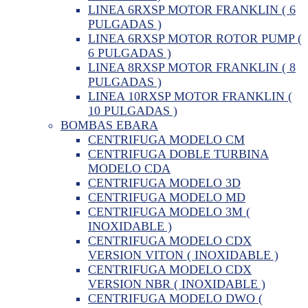
LINEA 6RXSP MOTOR FRANKLIN ( 6
PULGADAS )
LINEA 6RXSP MOTOR ROTOR PUMP (
6 PULGADAS )
LINEA 8RXSP MOTOR FRANKLIN ( 8
PULGADAS )
LINEA 10RXSP MOTOR FRANKLIN (
10 PULGADAS )
BOMBAS EBARA
CENTRIFUGA MODELO CM
CENTRIFUGA DOBLE TURBINA
MODELO CDA
CENTRIFUGA MODELO 3D
CENTRIFUGA MODELO MD
CENTRIFUGA MODELO 3M (
INOXIDABLE )
CENTRIFUGA MODELO CDX
VERSION VITON ( INOXIDABLE )
CENTRIFUGA MODELO CDX
VERSION NBR ( INOXIDABLE )
CENTRIFUGA MODELO DWO (