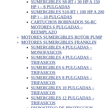
SUMERGIBLES S8-RT ( 30 HP A 150
HP ) – 8 PULGADAS
SUMERGIBLES S10-RT ( 100 HP A 200
HP ) – 10 PULGADAS
CARTUCHOS BOBINADOS S6-RC
MOTORES 6 PULGADAS –
REEMPLAZO
MOTORES SUMERGIBLES ROTOR PUMP
MOTORES SUMERGIBLES FRANKLIN
SUMERGIBLES 4 PULGADAS –
MONOFASICOS
SUMERGIBLES 4 PULGADAS –
TRIFASICOS
SUMERGIBLES 6 PULGADAS –
TRIFASICOS
SUMERGIBLES 8 PULGADAS –
TRIFASICOS
SUMERGIBLES 10 PULGADAS –
TRIFASICOS
SUMERGIBLES 12 PULGADAS –
TRIFASICOS
DISPOSITIVO DE PROTECCION –