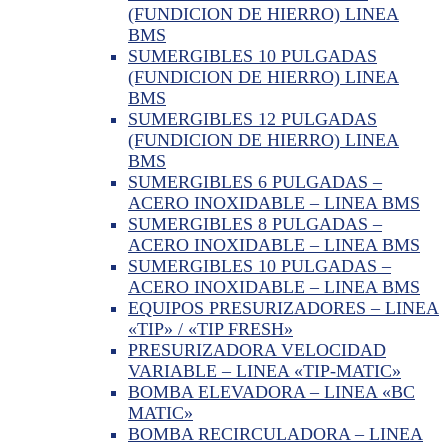
(FUNDICION DE HIERRO) LINEA
BMS
SUMERGIBLES 10 PULGADAS
(FUNDICION DE HIERRO) LINEA
BMS
SUMERGIBLES 12 PULGADAS
(FUNDICION DE HIERRO) LINEA
BMS
SUMERGIBLES 6 PULGADAS –
ACERO INOXIDABLE – LINEA BMS
SUMERGIBLES 8 PULGADAS –
ACERO INOXIDABLE – LINEA BMS
SUMERGIBLES 10 PULGADAS –
ACERO INOXIDABLE – LINEA BMS
EQUIPOS PRESURIZADORES – LINEA
«TIP» / «TIP FRESH»
PRESURIZADORA VELOCIDAD
VARIABLE – LINEA «TIP-MATIC»
BOMBA ELEVADORA – LINEA «BC
MATIC»
BOMBA RECIRCULADORA – LINEA