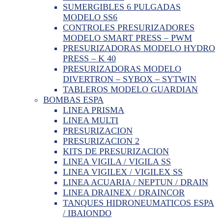
SUMERGIBLES 6 PULGADAS
MODELO SS6
CONTROLES PRESURIZADORES
MODELO SMART PRESS – PWM
PRESURIZADORAS MODELO HYDRO
PRESS – K 40
PRESURIZADORAS MODELO
DIVERTRON – SYBOX – SYTWIN
TABLEROS MODELO GUARDIAN
BOMBAS ESPA
LINEA PRISMA
LINEA MULTI
PRESURIZACION
PRESURIZACION 2
KITS DE PRESURIZACION
LINEA VIGILA / VIGILA SS
LINEA VIGILEX / VIGILEX SS
LINEA ACUARIA / NEPTUN / DRAIN
LINEA DRAINEX / DRAINCOR
TANQUES HIDRONEUMATICOS ESPA
/ IBAIONDO