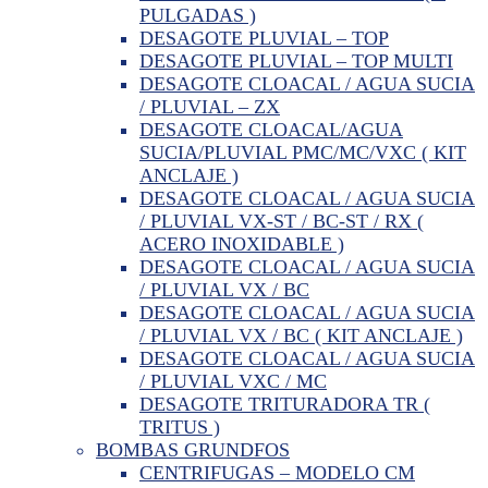
PULGADAS )
DESAGOTE PLUVIAL – TOP
DESAGOTE PLUVIAL – TOP MULTI
DESAGOTE CLOACAL / AGUA SUCIA
/ PLUVIAL – ZX
DESAGOTE CLOACAL/AGUA
SUCIA/PLUVIAL PMC/MC/VXC ( KIT
ANCLAJE )
DESAGOTE CLOACAL / AGUA SUCIA
/ PLUVIAL VX-ST / BC-ST / RX (
ACERO INOXIDABLE )
DESAGOTE CLOACAL / AGUA SUCIA
/ PLUVIAL VX / BC
DESAGOTE CLOACAL / AGUA SUCIA
/ PLUVIAL VX / BC ( KIT ANCLAJE )
DESAGOTE CLOACAL / AGUA SUCIA
/ PLUVIAL VXC / MC
DESAGOTE TRITURADORA TR (
TRITUS )
BOMBAS GRUNDFOS
CENTRIFUGAS – MODELO CM