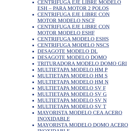
CENTRIFUGA EJE LIBRE MODELO
ESH – PARA MOTOR 2 POLOS
CENTRIFUGA EJE LIBRE CON
MOTOR MODELO NSCF
CENTRIFUGA EJE LIBRE CON
MOTOR MODELO ESHF
CENTRIFUGA MODELO ESHS
CENTRIFUGA MODELO NSCS
DESAGOTE MODELO DL
DESAGOTE MODELO DOMO
TRITURADORA MODELO DOMO GRI
MULTIETAPA MODELO HM P
MULTIETAPA MODELO HM S
MULTIETAPA MODELO HM N
MULTIETAPA MODELO SV F
MULTIETAPA MODELO SV G
MULTIETAPA MODELO SV N
MULTIETAPA MODELO SV T
MAYORISTA MODELO CEA ACERO
INOXIDABLE
MAYORISTA MODELO DOMO ACERO
INOXIDABLE