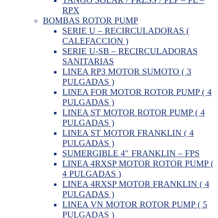
RPX
BOMBAS ROTOR PUMP
SERIE U – RECIRCULADORAS (
CALEFACCION )
SERIE U-SB – RECIRCULADORAS
SANITARIAS
LINEA RP3 MOTOR SUMOTO ( 3
PULGADAS )
LINEA FOR MOTOR ROTOR PUMP ( 4
PULGADAS )
LINEA ST MOTOR ROTOR PUMP ( 4
PULGADAS )
LINEA ST MOTOR FRANKLIN ( 4
PULGADAS )
SUMERGIBLE 4″ FRANKLIN – FPS
LINEA 4RXSP MOTOR ROTOR PUMP (
4 PULGADAS )
LINEA 4RXSP MOTOR FRANKLIN ( 4
PULGADAS )
LINEA VN MOTOR ROTOR PUMP ( 5
PULGADAS )