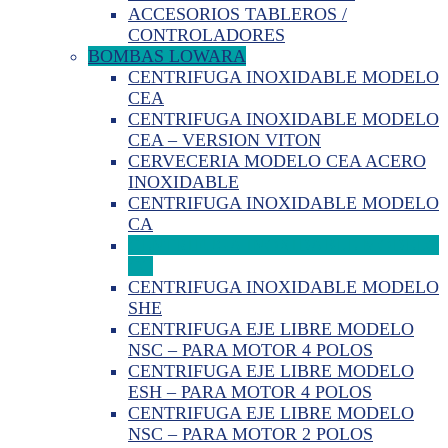
ACCESORIOS TABLEROS /
CONTROLADORES
BOMBAS LOWARA
CENTRIFUGA INOXIDABLE MODELO
CEA
CENTRIFUGA INOXIDABLE MODELO
CEA – VERSION VITON
CERVECERIA MODELO CEA ACERO
INOXIDABLE
CENTRIFUGA INOXIDABLE MODELO
CA
CENTRIFUGA INOXIDABLE MODELO
CO
CENTRIFUGA INOXIDABLE MODELO
SHE
CENTRIFUGA EJE LIBRE MODELO
NSC – PARA MOTOR 4 POLOS
CENTRIFUGA EJE LIBRE MODELO
ESH – PARA MOTOR 4 POLOS
CENTRIFUGA EJE LIBRE MODELO
NSC – PARA MOTOR 2 POLOS