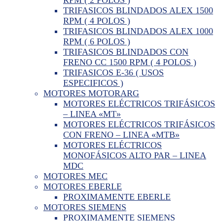
TRIFASICOS BLINDADOS ALEX 1500
RPM ( 4 POLOS )
TRIFASICOS BLINDADOS ALEX 1000
RPM ( 6 POLOS )
TRIFASICOS BLINDADOS CON
FRENO CC 1500 RPM ( 4 POLOS )
TRIFASICOS E-36 ( USOS
ESPECIFICOS )
MOTORES MOTORARG
MOTORES ELÉCTRICOS TRIFÁSICOS
– LINEA «MT»
MOTORES ELÉCTRICOS TRIFÁSICOS
CON FRENO – LINEA «MTB»
MOTORES ELÉCTRICOS
MONOFÁSICOS ALTO PAR – LINEA
MDC
MOTORES MEC
MOTORES EBERLE
PROXIMAMENTE EBERLE
MOTORES SIEMENS
PROXIMAMENTE SIEMENS