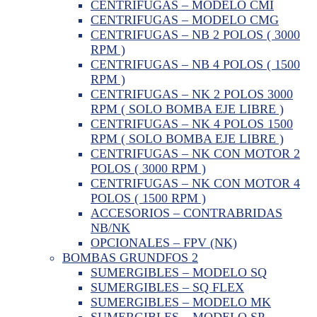
CENTRIFUGAS – MODELO CMI
CENTRIFUGAS – MODELO CMG
CENTRIFUGAS – NB 2 POLOS ( 3000
RPM )
CENTRIFUGAS – NB 4 POLOS ( 1500
RPM )
CENTRIFUGAS – NK 2 POLOS 3000
RPM ( SOLO BOMBA EJE LIBRE )
CENTRIFUGAS – NK 4 POLOS 1500
RPM ( SOLO BOMBA EJE LIBRE )
CENTRIFUGAS – NK CON MOTOR 2
POLOS ( 3000 RPM )
CENTRIFUGAS – NK CON MOTOR 4
POLOS ( 1500 RPM )
ACCESORIOS – CONTRABRIDAS
NB/NK
OPCIONALES – FPV (NK)
BOMBAS GRUNDFOS 2
SUMERGIBLES – MODELO SQ
SUMERGIBLES – SQ FLEX
SUMERGIBLES – MODELO MK
SUMERGIBLES – MODELO SP