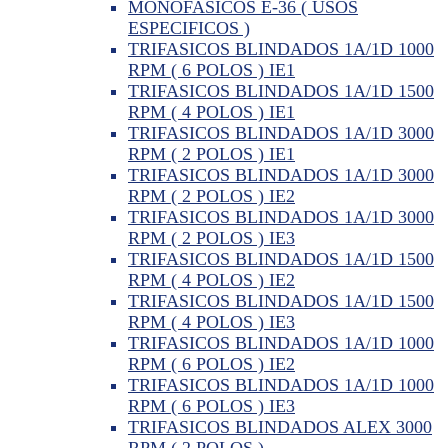
MONOFASICOS E-36 ( USOS
ESPECIFICOS )
TRIFASICOS BLINDADOS 1A/1D 1000
RPM ( 6 POLOS ) IE1
TRIFASICOS BLINDADOS 1A/1D 1500
RPM ( 4 POLOS ) IE1
TRIFASICOS BLINDADOS 1A/1D 3000
RPM ( 2 POLOS ) IE1
TRIFASICOS BLINDADOS 1A/1D 3000
RPM ( 2 POLOS ) IE2
TRIFASICOS BLINDADOS 1A/1D 3000
RPM ( 2 POLOS ) IE3
TRIFASICOS BLINDADOS 1A/1D 1500
RPM ( 4 POLOS ) IE2
TRIFASICOS BLINDADOS 1A/1D 1500
RPM ( 4 POLOS ) IE3
TRIFASICOS BLINDADOS 1A/1D 1000
RPM ( 6 POLOS ) IE2
TRIFASICOS BLINDADOS 1A/1D 1000
RPM ( 6 POLOS ) IE3
TRIFASICOS BLINDADOS ALEX 3000
RPM ( 2 POLOS )