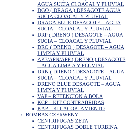
AGUA SUCIA CLOACAL Y PLUVIAL
DGO ( DRAGA ) DESAGOTE AGUA
SUCIA CLOACAL Y PLUVIAL
DRAGA BLUE DESAGOTE – AGUA
SUCIA – CLOACAL Y PLUVIAL
DRP ( DRENO ) DESAGOTE – AGUA
SUCIA – CLOACAL Y PLUVIAL
DRO ( DRENO ) DESAGOTE – AGUA
LIMPIA Y PLUVIAL
APE/APN/APP ( DRENO ) DESAGOTE
– AGUA LIMPIA Y PLUVIAL
DRN ( DRENO ) DESAGOTE – AGUA
SUCIA – CLOACAL Y PLUVIAL
DRENO BLUE DESAGOTE – AGUA
LIMPIA Y PLUVIAL
VAP – RETENCION A BOLA
KCP – KIT CONTRABRIDAS
KAP – KIT ACOPLAMIENTO
BOMBAS CZERWENY
CENTRIFUGAS ZETA
CENTRIFUGAS DOBLE TURBINA