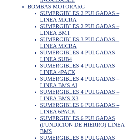
BOMBAS MOTORARG
SUMERGIBLES 2 PULGADAS –
LINEA MICRA
SUMERGIBLES 2 PULGADAS –
LINEA BMT
SUMERGIBLES 3 PULGADAS –
LINEA MICRA
SUMERGIBLES 4 PULGADAS –
LINEA SUB4
SUMERGIBLES 4 PULGADAS –
LINEA 4PACK
SUMERGIBLES 4 PULGADAS –
LINEA BMS AI
SUMERGIBLES 4 PULGADAS –
LINEA BMS X3
SUMERGIBLES 6 PULGADAS –
LINEA 6PACK
SUMERGIBLES 6 PULGADAS
(FUNDICION DE HIERRO) LINEA
BMS
SUMERGIBLES 8 PULGADAS