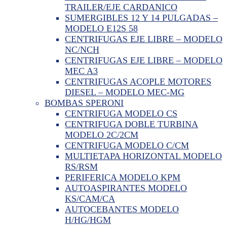
TRAILER/EJE CARDANICO
SUMERGIBLES 12 Y 14 PULGADAS –
MODELO E12S 58
CENTRIFUGAS EJE LIBRE – MODELO
NC/NCH
CENTRIFUGAS EJE LIBRE – MODELO
MEC A3
CENTRIFUGAS ACOPLE MOTORES
DIESEL – MODELO MEC-MG
BOMBAS SPERONI
CENTRIFUGA MODELO CS
CENTRIFUGA DOBLE TURBINA
MODELO 2C/2CM
CENTRIFUGA MODELO C/CM
MULTIETAPA HORIZONTAL MODELO
RS/RSM
PERIFERICA MODELO KPM
AUTOASPIRANTES MODELO
KS/CAM/CA
AUTOCEBANTES MODELO
H/HG/HGM