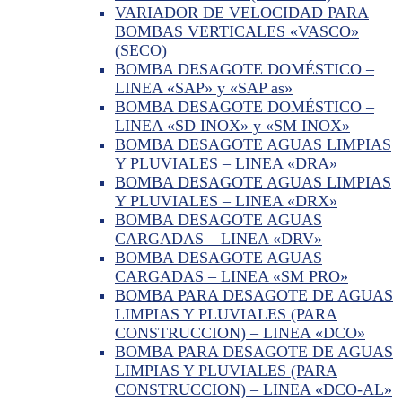
VARIADOR DE VELOCIDAD PARA
BOMBAS VERTICALES «VASCO»
(SECO)
BOMBA DESAGOTE DOMÉSTICO –
LINEA «SAP» y «SAP as»
BOMBA DESAGOTE DOMÉSTICO –
LINEA «SD INOX» y «SM INOX»
BOMBA DESAGOTE AGUAS LIMPIAS
Y PLUVIALES – LINEA «DRA»
BOMBA DESAGOTE AGUAS LIMPIAS
Y PLUVIALES – LINEA «DRX»
BOMBA DESAGOTE AGUAS
CARGADAS – LINEA «DRV»
BOMBA DESAGOTE AGUAS
CARGADAS – LINEA «SM PRO»
BOMBA PARA DESAGOTE DE AGUAS
LIMPIAS Y PLUVIALES (PARA
CONSTRUCCION) – LINEA «DCO»
BOMBA PARA DESAGOTE DE AGUAS
LIMPIAS Y PLUVIALES (PARA
CONSTRUCCION) – LINEA «DCO-AL»