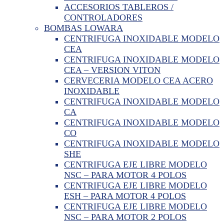
ACCESORIOS TABLEROS /
CONTROLADORES
BOMBAS LOWARA
CENTRIFUGA INOXIDABLE MODELO
CEA
CENTRIFUGA INOXIDABLE MODELO
CEA – VERSION VITON
CERVECERIA MODELO CEA ACERO
INOXIDABLE
CENTRIFUGA INOXIDABLE MODELO
CA
CENTRIFUGA INOXIDABLE MODELO
CO
CENTRIFUGA INOXIDABLE MODELO
SHE
CENTRIFUGA EJE LIBRE MODELO
NSC – PARA MOTOR 4 POLOS
CENTRIFUGA EJE LIBRE MODELO
ESH – PARA MOTOR 4 POLOS
CENTRIFUGA EJE LIBRE MODELO
NSC – PARA MOTOR 2 POLOS