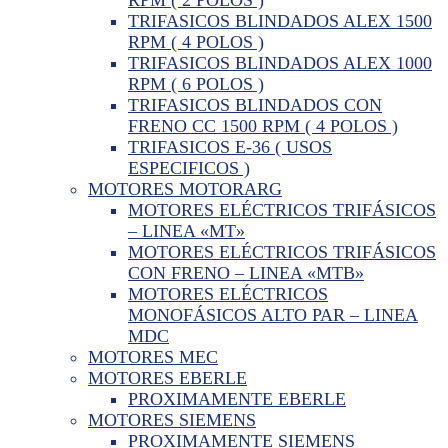
TRIFASICOS BLINDADOS ALEX 1500
RPM ( 4 POLOS )
TRIFASICOS BLINDADOS ALEX 1000
RPM ( 6 POLOS )
TRIFASICOS BLINDADOS CON
FRENO CC 1500 RPM ( 4 POLOS )
TRIFASICOS E-36 ( USOS
ESPECIFICOS )
MOTORES MOTORARG
MOTORES ELÉCTRICOS TRIFÁSICOS
– LINEA «MT»
MOTORES ELÉCTRICOS TRIFÁSICOS
CON FRENO – LINEA «MTB»
MOTORES ELÉCTRICOS
MONOFÁSICOS ALTO PAR – LINEA
MDC
MOTORES MEC
MOTORES EBERLE
PROXIMAMENTE EBERLE
MOTORES SIEMENS
PROXIMAMENTE SIEMENS