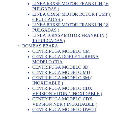
LINEA 6RXSP MOTOR FRANKLIN ( 6
PULGADAS )
LINEA 6RXSP MOTOR ROTOR PUMP (
6 PULGADAS )
LINEA 8RXSP MOTOR FRANKLIN ( 8
PULGADAS )
LINEA 10RXSP MOTOR FRANKLIN (
10 PULGADAS )
BOMBAS EBARA
CENTRIFUGA MODELO CM
CENTRIFUGA DOBLE TURBINA
MODELO CDA
CENTRIFUGA MODELO 3D
CENTRIFUGA MODELO MD
CENTRIFUGA MODELO 3M (
INOXIDABLE )
CENTRIFUGA MODELO CDX
VERSION VITON ( INOXIDABLE )
CENTRIFUGA MODELO CDX
VERSION NBR ( INOXIDABLE )
CENTRIFUGA MODELO DWO (