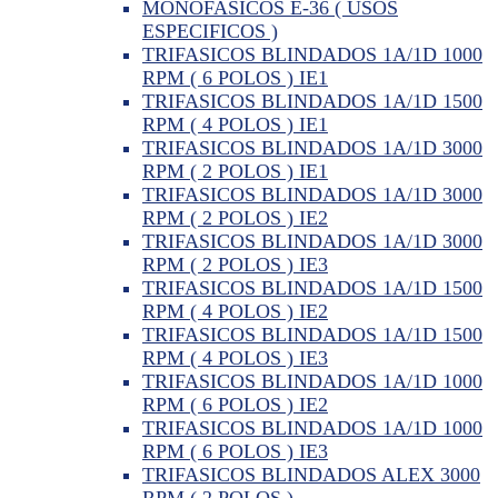
MONOFASICOS E-36 ( USOS
ESPECIFICOS )
TRIFASICOS BLINDADOS 1A/1D 1000
RPM ( 6 POLOS ) IE1
TRIFASICOS BLINDADOS 1A/1D 1500
RPM ( 4 POLOS ) IE1
TRIFASICOS BLINDADOS 1A/1D 3000
RPM ( 2 POLOS ) IE1
TRIFASICOS BLINDADOS 1A/1D 3000
RPM ( 2 POLOS ) IE2
TRIFASICOS BLINDADOS 1A/1D 3000
RPM ( 2 POLOS ) IE3
TRIFASICOS BLINDADOS 1A/1D 1500
RPM ( 4 POLOS ) IE2
TRIFASICOS BLINDADOS 1A/1D 1500
RPM ( 4 POLOS ) IE3
TRIFASICOS BLINDADOS 1A/1D 1000
RPM ( 6 POLOS ) IE2
TRIFASICOS BLINDADOS 1A/1D 1000
RPM ( 6 POLOS ) IE3
TRIFASICOS BLINDADOS ALEX 3000
RPM ( 2 POLOS )