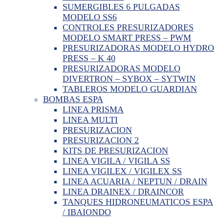
SUMERGIBLES 6 PULGADAS
MODELO SS6
CONTROLES PRESURIZADORES
MODELO SMART PRESS – PWM
PRESURIZADORAS MODELO HYDRO
PRESS – K 40
PRESURIZADORAS MODELO
DIVERTRON – SYBOX – SYTWIN
TABLEROS MODELO GUARDIAN
BOMBAS ESPA
LINEA PRISMA
LINEA MULTI
PRESURIZACION
PRESURIZACION 2
KITS DE PRESURIZACION
LINEA VIGILA / VIGILA SS
LINEA VIGILEX / VIGILEX SS
LINEA ACUARIA / NEPTUN / DRAIN
LINEA DRAINEX / DRAINCOR
TANQUES HIDRONEUMATICOS ESPA
/ IBAIONDO