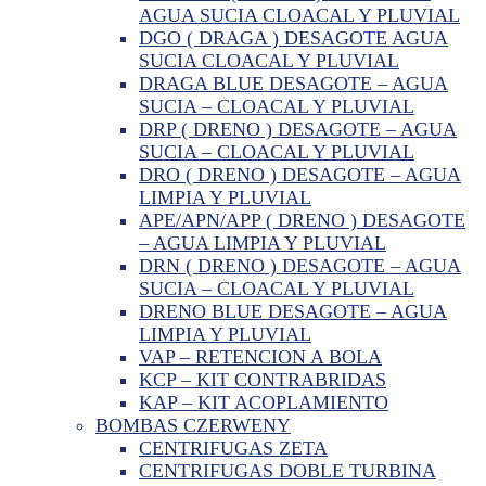
AGUA SUCIA CLOACAL Y PLUVIAL
DGO ( DRAGA ) DESAGOTE AGUA
SUCIA CLOACAL Y PLUVIAL
DRAGA BLUE DESAGOTE – AGUA
SUCIA – CLOACAL Y PLUVIAL
DRP ( DRENO ) DESAGOTE – AGUA
SUCIA – CLOACAL Y PLUVIAL
DRO ( DRENO ) DESAGOTE – AGUA
LIMPIA Y PLUVIAL
APE/APN/APP ( DRENO ) DESAGOTE
– AGUA LIMPIA Y PLUVIAL
DRN ( DRENO ) DESAGOTE – AGUA
SUCIA – CLOACAL Y PLUVIAL
DRENO BLUE DESAGOTE – AGUA
LIMPIA Y PLUVIAL
VAP – RETENCION A BOLA
KCP – KIT CONTRABRIDAS
KAP – KIT ACOPLAMIENTO
BOMBAS CZERWENY
CENTRIFUGAS ZETA
CENTRIFUGAS DOBLE TURBINA