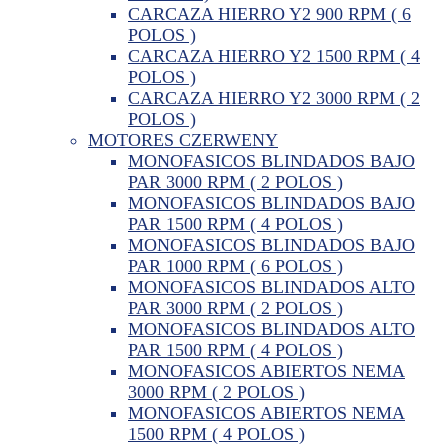
CARCAZA HIERRO Y2 900 RPM ( 6
POLOS )
CARCAZA HIERRO Y2 1500 RPM ( 4
POLOS )
CARCAZA HIERRO Y2 3000 RPM ( 2
POLOS )
MOTORES CZERWENY
MONOFASICOS BLINDADOS BAJO
PAR 3000 RPM ( 2 POLOS )
MONOFASICOS BLINDADOS BAJO
PAR 1500 RPM ( 4 POLOS )
MONOFASICOS BLINDADOS BAJO
PAR 1000 RPM ( 6 POLOS )
MONOFASICOS BLINDADOS ALTO
PAR 3000 RPM ( 2 POLOS )
MONOFASICOS BLINDADOS ALTO
PAR 1500 RPM ( 4 POLOS )
MONOFASICOS ABIERTOS NEMA
3000 RPM ( 2 POLOS )
MONOFASICOS ABIERTOS NEMA
1500 RPM ( 4 POLOS )