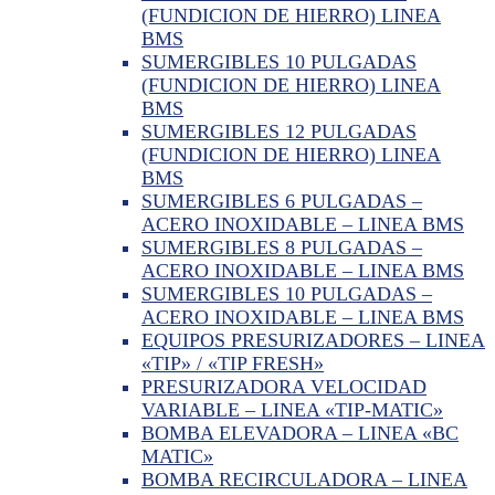
(FUNDICION DE HIERRO) LINEA
BMS
SUMERGIBLES 10 PULGADAS
(FUNDICION DE HIERRO) LINEA
BMS
SUMERGIBLES 12 PULGADAS
(FUNDICION DE HIERRO) LINEA
BMS
SUMERGIBLES 6 PULGADAS –
ACERO INOXIDABLE – LINEA BMS
SUMERGIBLES 8 PULGADAS –
ACERO INOXIDABLE – LINEA BMS
SUMERGIBLES 10 PULGADAS –
ACERO INOXIDABLE – LINEA BMS
EQUIPOS PRESURIZADORES – LINEA
«TIP» / «TIP FRESH»
PRESURIZADORA VELOCIDAD
VARIABLE – LINEA «TIP-MATIC»
BOMBA ELEVADORA – LINEA «BC
MATIC»
BOMBA RECIRCULADORA – LINEA