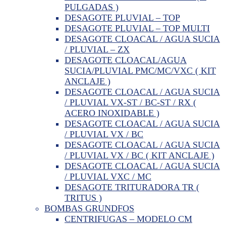
PULGADAS )
DESAGOTE PLUVIAL – TOP
DESAGOTE PLUVIAL – TOP MULTI
DESAGOTE CLOACAL / AGUA SUCIA
/ PLUVIAL – ZX
DESAGOTE CLOACAL/AGUA
SUCIA/PLUVIAL PMC/MC/VXC ( KIT
ANCLAJE )
DESAGOTE CLOACAL / AGUA SUCIA
/ PLUVIAL VX-ST / BC-ST / RX (
ACERO INOXIDABLE )
DESAGOTE CLOACAL / AGUA SUCIA
/ PLUVIAL VX / BC
DESAGOTE CLOACAL / AGUA SUCIA
/ PLUVIAL VX / BC ( KIT ANCLAJE )
DESAGOTE CLOACAL / AGUA SUCIA
/ PLUVIAL VXC / MC
DESAGOTE TRITURADORA TR (
TRITUS )
BOMBAS GRUNDFOS
CENTRIFUGAS – MODELO CM