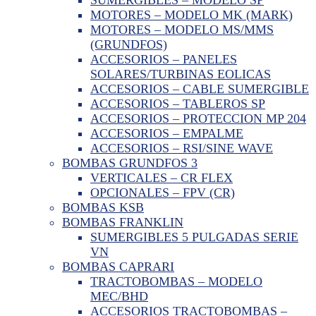
MOTORES – MODELO MK (MARK)
MOTORES – MODELO MS/MMS
(GRUNDFOS)
ACCESORIOS – PANELES
SOLARES/TURBINAS EOLICAS
ACCESORIOS – CABLE SUMERGIBLE
ACCESORIOS – TABLEROS SP
ACCESORIOS – PROTECCION MP 204
ACCESORIOS – EMPALME
ACCESORIOS – RSI/SINE WAVE
BOMBAS GRUNDFOS 3
VERTICALES – CR FLEX
OPCIONALES – FPV (CR)
BOMBAS KSB
BOMBAS FRANKLIN
SUMERGIBLES 5 PULGADAS SERIE
VN
BOMBAS CAPRARI
TRACTOBOMBAS – MODELO
MEC/BHD
ACCESORIOS TRACTOBOMBAS –