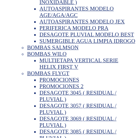
INOXIDABLE )
AUTOASPIRANTES MODELO
AGE/AGA/AGC
AUTOASPIRANTES MODELO JEX
PERIFERICA MODELO PRA
DESAGOTE PLUVIAL MODELO BEST
SUMERGIBLE AGUA LIMPIA IDROGO
BOMBAS SALMSON
BOMBAS WILO
MULTIETAPA VERTICAL SERIE
HELIX FIRST V
BOMBAS FLYGT
PROMOCIONES
PROMOCIONES 2
DESAGOTE 3045 ( RESIDUAL /
PLUVIAL )
DESAGOTE 3057 ( RESIDUAL /
PLUVIAL )
DESAGOTE 3069 ( RESIDUAL /
PLUVIAL )
DESAGOTE 3085 ( RESIDUAL /
PLUVIAL )