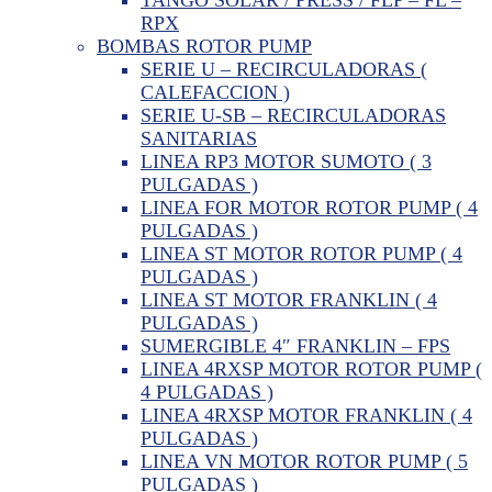
RPX
BOMBAS ROTOR PUMP
SERIE U – RECIRCULADORAS (
CALEFACCION )
SERIE U-SB – RECIRCULADORAS
SANITARIAS
LINEA RP3 MOTOR SUMOTO ( 3
PULGADAS )
LINEA FOR MOTOR ROTOR PUMP ( 4
PULGADAS )
LINEA ST MOTOR ROTOR PUMP ( 4
PULGADAS )
LINEA ST MOTOR FRANKLIN ( 4
PULGADAS )
SUMERGIBLE 4″ FRANKLIN – FPS
LINEA 4RXSP MOTOR ROTOR PUMP (
4 PULGADAS )
LINEA 4RXSP MOTOR FRANKLIN ( 4
PULGADAS )
LINEA VN MOTOR ROTOR PUMP ( 5
PULGADAS )