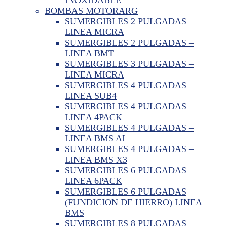
BOMBAS MOTORARG
SUMERGIBLES 2 PULGADAS –
LINEA MICRA
SUMERGIBLES 2 PULGADAS –
LINEA BMT
SUMERGIBLES 3 PULGADAS –
LINEA MICRA
SUMERGIBLES 4 PULGADAS –
LINEA SUB4
SUMERGIBLES 4 PULGADAS –
LINEA 4PACK
SUMERGIBLES 4 PULGADAS –
LINEA BMS AI
SUMERGIBLES 4 PULGADAS –
LINEA BMS X3
SUMERGIBLES 6 PULGADAS –
LINEA 6PACK
SUMERGIBLES 6 PULGADAS
(FUNDICION DE HIERRO) LINEA
BMS
SUMERGIBLES 8 PULGADAS