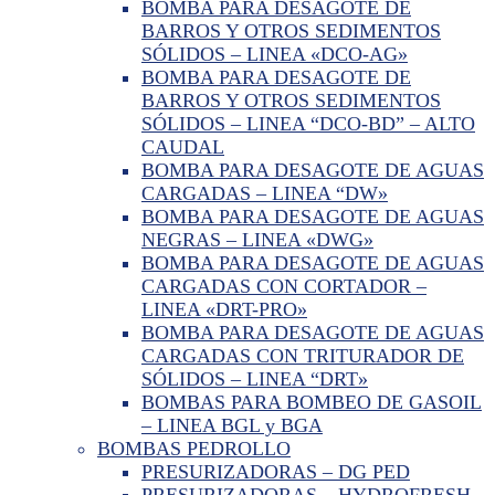
BOMBA PARA DESAGOTE DE
BARROS Y OTROS SEDIMENTOS
SÓLIDOS – LINEA «DCO-AG»
BOMBA PARA DESAGOTE DE
BARROS Y OTROS SEDIMENTOS
SÓLIDOS – LINEA “DCO-BD” – ALTO
CAUDAL
BOMBA PARA DESAGOTE DE AGUAS
CARGADAS – LINEA “DW»
BOMBA PARA DESAGOTE DE AGUAS
NEGRAS – LINEA «DWG»
BOMBA PARA DESAGOTE DE AGUAS
CARGADAS CON CORTADOR –
LINEA «DRT-PRO»
BOMBA PARA DESAGOTE DE AGUAS
CARGADAS CON TRITURADOR DE
SÓLIDOS – LINEA “DRT»
BOMBAS PARA BOMBEO DE GASOIL
– LINEA BGL y BGA
BOMBAS PEDROLLO
PRESURIZADORAS – DG PED
PRESURIZADORAS – HYDROFRESH