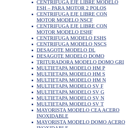
CENTRIFUGA EJE LIBRE MODELO
ESH – PARA MOTOR 2 POLOS
CENTRIFUGA EJE LIBRE CON
MOTOR MODELO NSCF
CENTRIFUGA EJE LIBRE CON
MOTOR MODELO ESHF
CENTRIFUGA MODELO ESHS
CENTRIFUGA MODELO NSCS
DESAGOTE MODELO DL
DESAGOTE MODELO DOMO
TRITURADORA MODELO DOMO GRI
MULTIETAPA MODELO HM P
MULTIETAPA MODELO HM S
MULTIETAPA MODELO HM N
MULTIETAPA MODELO SV F
MULTIETAPA MODELO SV G
MULTIETAPA MODELO SV N
MULTIETAPA MODELO SV T
MAYORISTA MODELO CEA ACERO
INOXIDABLE
MAYORISTA MODELO DOMO ACERO
INOXIDABLE