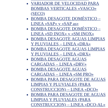
VARIADOR DE VELOCIDAD PARA
BOMBAS VERTICALES «VASCO»
(SECO)
BOMBA DESAGOTE DOMÉSTICO –
LINEA «SAP» y «SAP as»
BOMBA DESAGOTE DOMÉSTICO –
LINEA «SD INOX» y «SM INOX»
BOMBA DESAGOTE AGUAS LIMPIAS
Y PLUVIALES – LINEA «DRA»
BOMBA DESAGOTE AGUAS LIMPIAS
Y PLUVIALES – LINEA «DRX»
BOMBA DESAGOTE AGUAS
CARGADAS – LINEA «DRV»
BOMBA DESAGOTE AGUAS
CARGADAS – LINEA «SM PRO»
BOMBA PARA DESAGOTE DE AGUAS
LIMPIAS Y PLUVIALES (PARA
CONSTRUCCION) – LINEA «DCO»
BOMBA PARA DESAGOTE DE AGUAS
LIMPIAS Y PLUVIALES (PARA
CONSTRUCCION) – LINEA «DCO-AL»