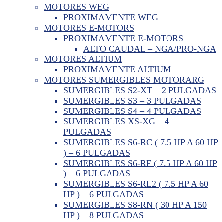
MOTORES WEG
PROXIMAMENTE WEG
MOTORES E-MOTORS
PROXIMAMENTE E-MOTORS
ALTO CAUDAL – NGA/PRO-NGA
MOTORES ALTIUM
PROXIMAMENTE ALTIUM
MOTORES SUMERGIBLES MOTORARG
SUMERGIBLES S2-XT – 2 PULGADAS
SUMERGIBLES S3 – 3 PULGADAS
SUMERGIBLES S4 – 4 PULGADAS
SUMERGIBLES XS-XG – 4
PULGADAS
SUMERGIBLES S6-RC ( 7.5 HP A 60 HP
) – 6 PULGADAS
SUMERGIBLES S6-RF ( 7.5 HP A 60 HP
) – 6 PULGADAS
SUMERGIBLES S6-RL2 ( 7.5 HP A 60
HP ) – 6 PULGADAS
SUMERGIBLES S8-RN ( 30 HP A 150
HP ) – 8 PULGADAS