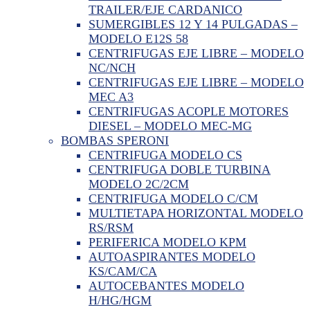
TRAILER/EJE CARDANICO
SUMERGIBLES 12 Y 14 PULGADAS –
MODELO E12S 58
CENTRIFUGAS EJE LIBRE – MODELO
NC/NCH
CENTRIFUGAS EJE LIBRE – MODELO
MEC A3
CENTRIFUGAS ACOPLE MOTORES
DIESEL – MODELO MEC-MG
BOMBAS SPERONI
CENTRIFUGA MODELO CS
CENTRIFUGA DOBLE TURBINA
MODELO 2C/2CM
CENTRIFUGA MODELO C/CM
MULTIETAPA HORIZONTAL MODELO
RS/RSM
PERIFERICA MODELO KPM
AUTOASPIRANTES MODELO
KS/CAM/CA
AUTOCEBANTES MODELO
H/HG/HGM