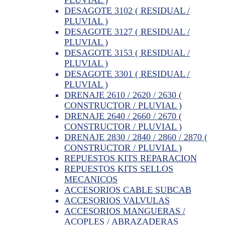
DESAGOTE 3102 ( RESIDUAL /
PLUVIAL )
DESAGOTE 3127 ( RESIDUAL /
PLUVIAL )
DESAGOTE 3153 ( RESIDUAL /
PLUVIAL )
DESAGOTE 3301 ( RESIDUAL /
PLUVIAL )
DRENAJE 2610 / 2620 / 2630 (
CONSTRUCTOR / PLUVIAL )
DRENAJE 2640 / 2660 / 2670 (
CONSTRUCTOR / PLUVIAL )
DRENAJE 2830 / 2840 / 2860 / 2870 (
CONSTRUCTOR / PLUVIAL )
REPUESTOS KITS REPARACION
REPUESTOS KITS SELLOS
MECANICOS
ACCESORIOS CABLE SUBCAB
ACCESORIOS VALVULAS
ACCESORIOS MANGUERAS /
ACOPLES / ABRAZADERAS