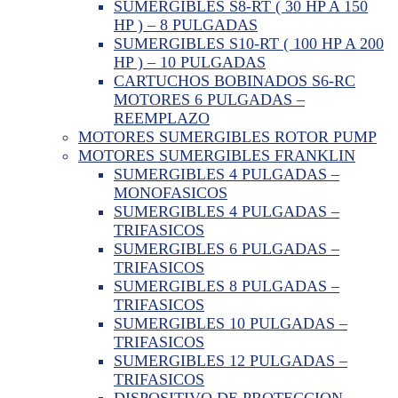
SUMERGIBLES S8-RT ( 30 HP A 150
HP ) – 8 PULGADAS
SUMERGIBLES S10-RT ( 100 HP A 200
HP ) – 10 PULGADAS
CARTUCHOS BOBINADOS S6-RC
MOTORES 6 PULGADAS –
REEMPLAZO
MOTORES SUMERGIBLES ROTOR PUMP
MOTORES SUMERGIBLES FRANKLIN
SUMERGIBLES 4 PULGADAS –
MONOFASICOS
SUMERGIBLES 4 PULGADAS –
TRIFASICOS
SUMERGIBLES 6 PULGADAS –
TRIFASICOS
SUMERGIBLES 8 PULGADAS –
TRIFASICOS
SUMERGIBLES 10 PULGADAS –
TRIFASICOS
SUMERGIBLES 12 PULGADAS –
TRIFASICOS
DISPOSITIVO DE PROTECCION –