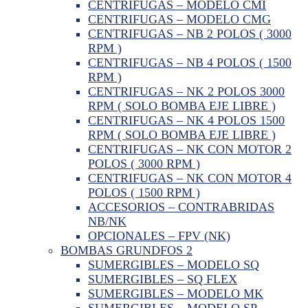
CENTRIFUGAS – MODELO CMI
CENTRIFUGAS – MODELO CMG
CENTRIFUGAS – NB 2 POLOS ( 3000
RPM )
CENTRIFUGAS – NB 4 POLOS ( 1500
RPM )
CENTRIFUGAS – NK 2 POLOS 3000
RPM ( SOLO BOMBA EJE LIBRE )
CENTRIFUGAS – NK 4 POLOS 1500
RPM ( SOLO BOMBA EJE LIBRE )
CENTRIFUGAS – NK CON MOTOR 2
POLOS ( 3000 RPM )
CENTRIFUGAS – NK CON MOTOR 4
POLOS ( 1500 RPM )
ACCESORIOS – CONTRABRIDAS
NB/NK
OPCIONALES – FPV (NK)
BOMBAS GRUNDFOS 2
SUMERGIBLES – MODELO SQ
SUMERGIBLES – SQ FLEX
SUMERGIBLES – MODELO MK
SUMERGIBLES – MODELO SP